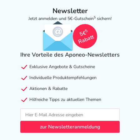
Newsletter
5
Jetzt anmelden und 5€-Gutschein
sichern!
5
5€
Rabatt
Ihre Vorteile des Aponeo-Newsletters
Exklusive Angebote & Gutscheine
Individuelle Produktempfehlungen
Aktionen & Rabatte
Hilfreiche Tipps zu aktuellen Themen
zur Newsletteranmeldung