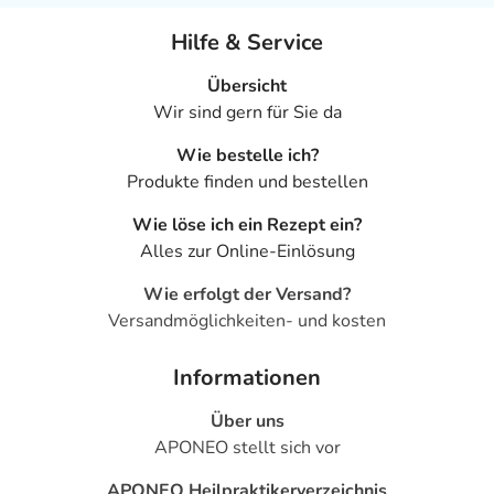
Hilfe & Service
Übersicht
Wir sind gern für Sie da
Wie bestelle ich?
Produkte finden und bestellen
Wie löse ich ein Rezept ein?
Alles zur Online-Einlösung
Wie erfolgt der Versand?
Versandmöglichkeiten- und kosten
Informationen
Über uns
APONEO stellt sich vor
APONEO Heilpraktikerverzeichnis