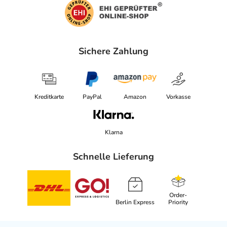
Sichere Zahlung
Kreditkarte
PayPal
Amazon
Vorkasse
Klarna
Schnelle Lieferung
Order-
Berlin Express
Priority