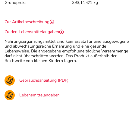
Grundpreis:
393,11 €/1 kg
Zur Artikelbeschreibung
Zu den Lebensmittelangaben
Nahrungsergänzungsmittel sind kein Ersatz für eine ausgewogene
und abwechslungsreiche Ernährung und eine gesunde
Lebensweise. Die angegebene empfohlene tägliche Verzehrmenge
darf nicht überschritten werden. Das Produkt außerhalb der
Reichweite von kleinen Kindern lagern.
Gebrauchsanleitung (PDF)
Lebensmittelangaben