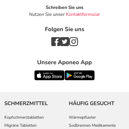
Schreiben Sie uns
Nutzen Sie unser
Kontaktformular
Folgen Sie uns
Unsere Aponeo App
SCHMERZMITTEL
HÄUFIG GESUCHT
Kopfschmerztabletten
Wärmepflaster
Migräne Tabletten
Sodbrennen Medikamente