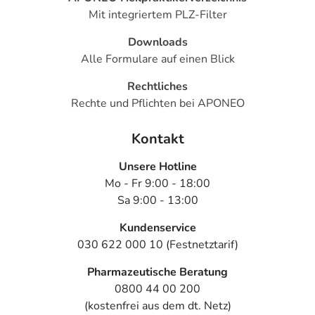
Mit integriertem PLZ-Filter
Downloads
Alle Formulare auf einen Blick
Rechtliches
Rechte und Pflichten bei APONEO
Kontakt
Unsere Hotline
Mo - Fr 9:00 - 18:00
Sa 9:00 - 13:00
Kundenservice
030 622 000 10 (Festnetztarif)
Pharmazeutische Beratung
0800 44 00 200
(kostenfrei aus dem dt. Netz)