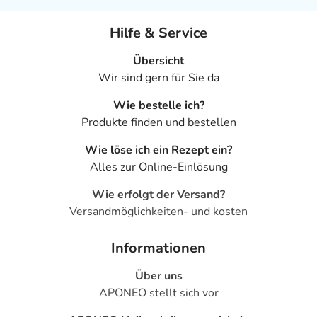
Hilfe & Service
Übersicht
Wir sind gern für Sie da
Wie bestelle ich?
Produkte finden und bestellen
Wie löse ich ein Rezept ein?
Alles zur Online-Einlösung
Wie erfolgt der Versand?
Versandmöglichkeiten- und kosten
Informationen
Über uns
APONEO stellt sich vor