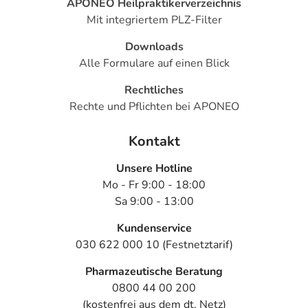
APONEO Heilpraktikerverzeichnis
Mit integriertem PLZ-Filter
Downloads
Alle Formulare auf einen Blick
Rechtliches
Rechte und Pflichten bei APONEO
Kontakt
Unsere Hotline
Mo - Fr 9:00 - 18:00
Sa 9:00 - 13:00
Kundenservice
030 622 000 10 (Festnetztarif)
Pharmazeutische Beratung
0800 44 00 200
(kostenfrei aus dem dt. Netz)