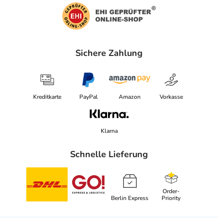
Sichere Zahlung
Kreditkarte
PayPal
Amazon
Vorkasse
Klarna
Schnelle Lieferung
Order-
Berlin Express
Priority