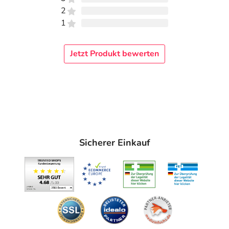
2
1
Jetzt Produkt bewerten
Sicherer Einkauf