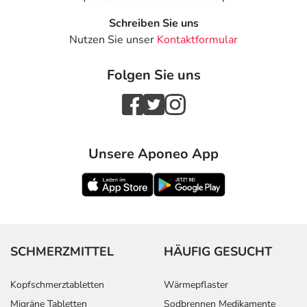
Schreiben Sie uns
Nutzen Sie unser
Kontaktformular
Folgen Sie uns
Unsere Aponeo App
SCHMERZMITTEL
HÄUFIG GESUCHT
Kopfschmerztabletten
Wärmepflaster
Migräne Tabletten
Sodbrennen Medikamente