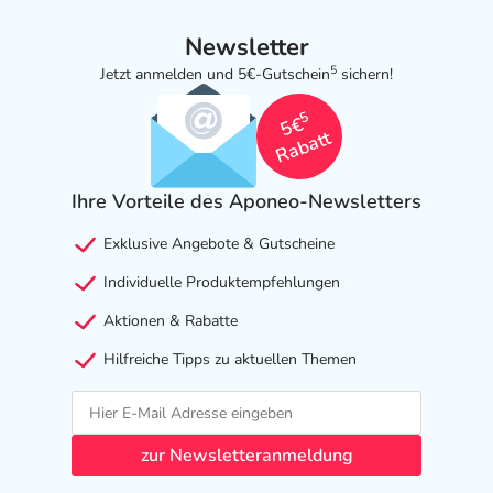
Newsletter
5
Jetzt anmelden und 5€-Gutschein
sichern!
5
5€
Rabatt
Ihre Vorteile des Aponeo-Newsletters
Exklusive Angebote & Gutscheine
Individuelle Produktempfehlungen
Aktionen & Rabatte
Hilfreiche Tipps zu aktuellen Themen
zur Newsletteranmeldung