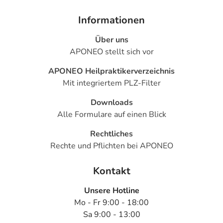
Informationen
Über uns
APONEO stellt sich vor
APONEO Heilpraktikerverzeichnis
Mit integriertem PLZ-Filter
Downloads
Alle Formulare auf einen Blick
Rechtliches
Rechte und Pflichten bei APONEO
Kontakt
Unsere Hotline
Mo - Fr 9:00 - 18:00
Sa 9:00 - 13:00