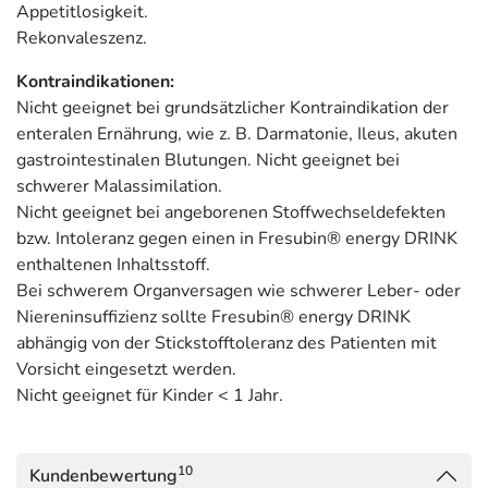
Appetitlosigkeit.
Rekonvaleszenz.
Kontraindikationen:
Nicht geeignet bei grundsätzlicher Kontraindikation der
enteralen Ernährung, wie z. B. Darmatonie, Ileus, akuten
gastrointestinalen Blutungen. Nicht geeignet bei
schwerer Malassimilation.
Nicht geeignet bei angeborenen Stoffwechseldefekten
bzw. Intoleranz gegen einen in Fresubin® energy DRINK
enthaltenen Inhaltsstoff.
Bei schwerem Organversagen wie schwerer Leber- oder
Niereninsuffizienz sollte Fresubin® energy DRINK
abhängig von der Stickstofftoleranz des Patienten mit
Vorsicht eingesetzt werden.
Nicht geeignet für Kinder < 1 Jahr.
10
Kundenbewertung