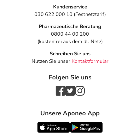
Kundenservice
030 622 000 10 (Festnetztarif)
Pharmazeutische Beratung
0800 44 00 200
(kostenfrei aus dem dt. Netz)
Schreiben Sie uns
Nutzen Sie unser
Kontaktformular
Folgen Sie uns
Unsere Aponeo App