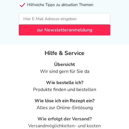
Hilfreiche Tipps zu aktuellen Themen
zur Newsletteranmeldung
Hilfe & Service
Übersicht
Wir sind gern für Sie da
Wie bestelle ich?
Produkte finden und bestellen
Wie löse ich ein Rezept ein?
Alles zur Online-Einlösung
Wie erfolgt der Versand?
Versandmöglichkeiten- und kosten