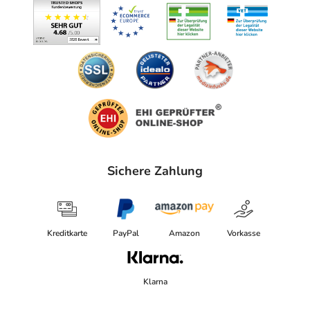
Sichere Zahlung
Kreditkarte
PayPal
Amazon
Vorkasse
Klarna