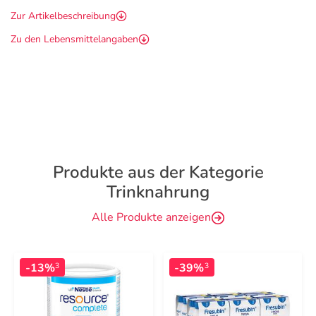
Zur Artikelbeschreibung
Zu den Lebensmittelangaben
Produkte aus der Kategorie
Trinknahrung
Alle Produkte anzeigen
-13%
-39%
3
3