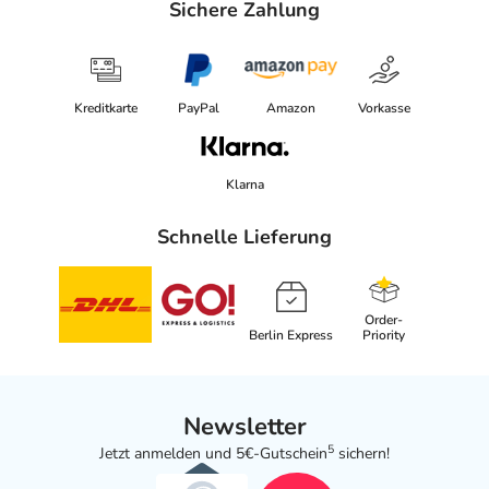
Sichere Zahlung
Kreditkarte
PayPal
Amazon
Vorkasse
Klarna
Schnelle Lieferung
Order-
Berlin Express
Priority
Newsletter
5
Jetzt anmelden und 5€-Gutschein
sichern!