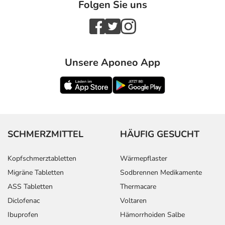
Folgen Sie uns
Unsere Aponeo App
SCHMERZMITTEL
HÄUFIG GESUCHT
Kopfschmerztabletten
Wärmepflaster
Migräne Tabletten
Sodbrennen Medikamente
ASS Tabletten
Thermacare
Diclofenac
Voltaren
Ibuprofen
Hämorrhoiden Salbe