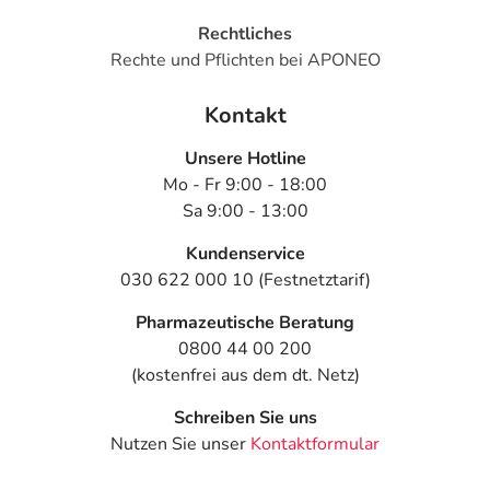
Rechtliches
Rechte und Pflichten bei APONEO
Kontakt
Unsere Hotline
Mo - Fr 9:00 - 18:00
Sa 9:00 - 13:00
Kundenservice
030 622 000 10 (Festnetztarif)
Pharmazeutische Beratung
0800 44 00 200
(kostenfrei aus dem dt. Netz)
Schreiben Sie uns
Nutzen Sie unser
Kontaktformular