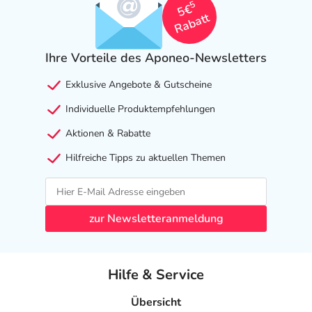
5
5€
Rabatt
Ihre Vorteile des Aponeo-Newsletters
Exklusive Angebote & Gutscheine
Individuelle Produktempfehlungen
Aktionen & Rabatte
Hilfreiche Tipps zu aktuellen Themen
zur Newsletteranmeldung
Hilfe & Service
Übersicht