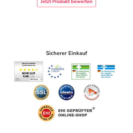
Jetzt Produkt bewerten
Sicherer Einkauf