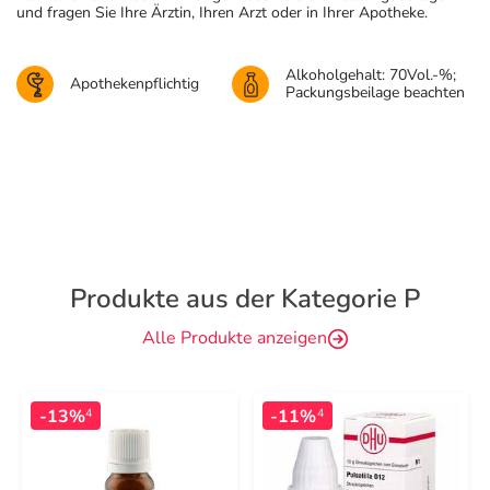
und fragen Sie Ihre Ärztin, Ihren Arzt oder in Ihrer Apotheke.
Alkoholgehalt: 70Vol.-%;
Apothekenpflichtig
Packungsbeilage beachten
Produkte aus der Kategorie P
Alle Produkte anzeigen
-13%
-11%
4
4