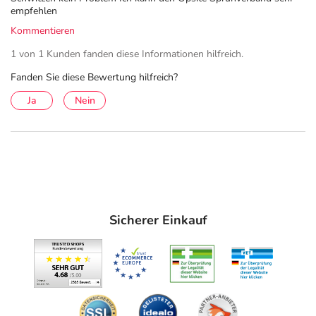
empfehlen
Kommentieren
1 von 1 Kunden fanden diese Informationen hilfreich.
Fanden Sie diese Bewertung hilfreich?
Ja
Nein
Sicherer Einkauf