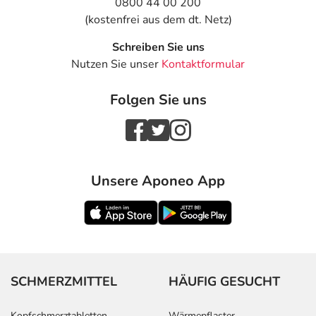
0800 44 00 200
(kostenfrei aus dem dt. Netz)
Schreiben Sie uns
Nutzen Sie unser
Kontaktformular
Folgen Sie uns
Unsere Aponeo App
SCHMERZMITTEL
HÄUFIG GESUCHT
Kopfschmerztabletten
Wärmepflaster