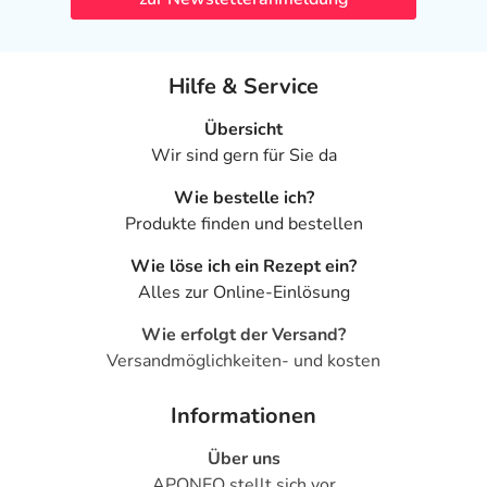
Hilfe & Service
Übersicht
Wir sind gern für Sie da
Wie bestelle ich?
Produkte finden und bestellen
Wie löse ich ein Rezept ein?
Alles zur Online-Einlösung
Wie erfolgt der Versand?
Versandmöglichkeiten- und kosten
Informationen
Über uns
APONEO stellt sich vor