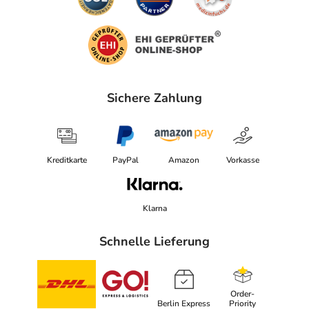
Sichere Zahlung
Kreditkarte
PayPal
Amazon
Vorkasse
Klarna
Schnelle Lieferung
Order-
Berlin Express
Priority