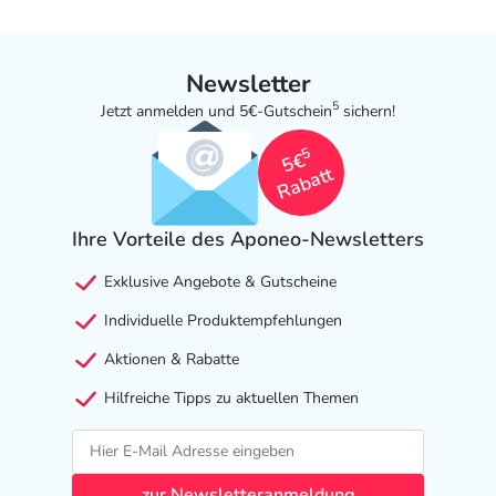
Newsletter
5
Jetzt anmelden und 5€-Gutschein
sichern!
5
5€
Rabatt
Ihre Vorteile des Aponeo-Newsletters
Exklusive Angebote & Gutscheine
Individuelle Produktempfehlungen
Aktionen & Rabatte
Hilfreiche Tipps zu aktuellen Themen
zur Newsletteranmeldung