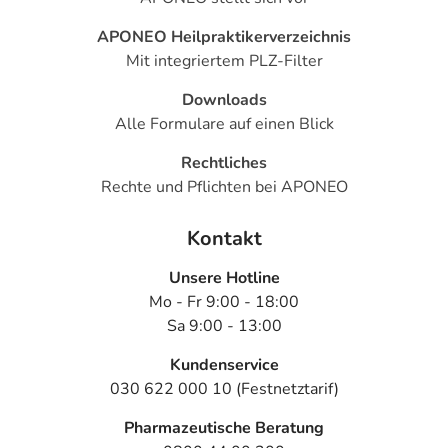
APONEO Heilpraktikerverzeichnis
Mit integriertem PLZ-Filter
Downloads
Alle Formulare auf einen Blick
Rechtliches
Rechte und Pflichten bei APONEO
Kontakt
Unsere Hotline
Mo - Fr 9:00 - 18:00
Sa 9:00 - 13:00
Kundenservice
030 622 000 10 (Festnetztarif)
Pharmazeutische Beratung