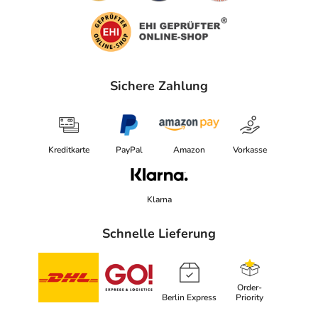
Sichere Zahlung
Kreditkarte
PayPal
Amazon
Vorkasse
Klarna
Schnelle Lieferung
Order-
Berlin Express
Priority