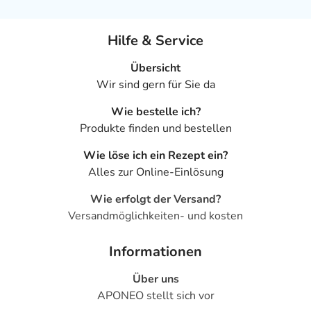
Hilfe & Service
Übersicht
Wir sind gern für Sie da
Wie bestelle ich?
Produkte finden und bestellen
Wie löse ich ein Rezept ein?
Alles zur Online-Einlösung
Wie erfolgt der Versand?
Versandmöglichkeiten- und kosten
Informationen
Über uns
APONEO stellt sich vor