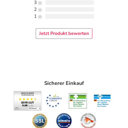
3
2
1
Jetzt Produkt bewerten
Sicherer Einkauf