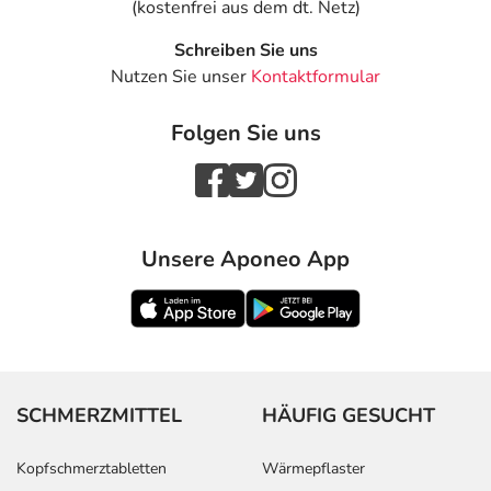
(kostenfrei aus dem dt. Netz)
Schreiben Sie uns
Nutzen Sie unser
Kontaktformular
Folgen Sie uns
Unsere Aponeo App
SCHMERZMITTEL
HÄUFIG GESUCHT
Kopfschmerztabletten
Wärmepflaster