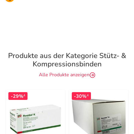
Produkte aus der Kategorie Stütz- &
Kompressionsbinden
Alle Produkte anzeigen
-29%
-30%
4
4