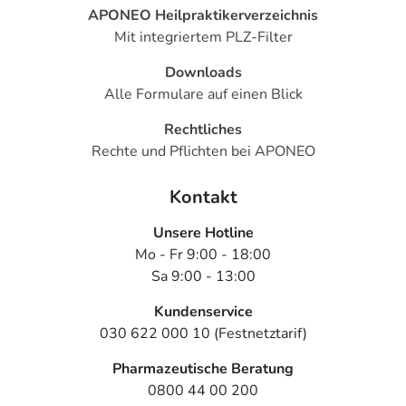
APONEO Heilpraktikerverzeichnis
Mit integriertem PLZ-Filter
Downloads
Alle Formulare auf einen Blick
Rechtliches
Rechte und Pflichten bei APONEO
Kontakt
Unsere Hotline
Mo - Fr 9:00 - 18:00
Sa 9:00 - 13:00
Kundenservice
030 622 000 10 (Festnetztarif)
Pharmazeutische Beratung
0800 44 00 200