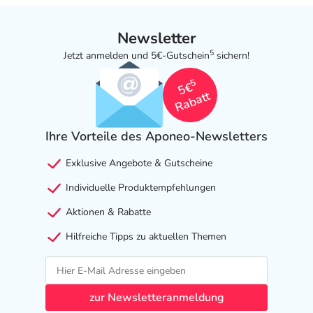
Newsletter
5
Jetzt anmelden und 5€-Gutschein
sichern!
5
5€
Rabatt
Ihre Vorteile des Aponeo-Newsletters
Exklusive Angebote & Gutscheine
Individuelle Produktempfehlungen
Aktionen & Rabatte
Hilfreiche Tipps zu aktuellen Themen
zur Newsletteranmeldung