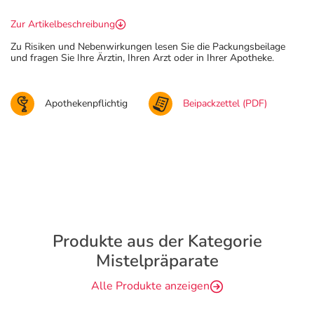
Zur Artikelbeschreibung
Zu Risiken und Nebenwirkungen lesen Sie die Packungsbeilage
und fragen Sie Ihre Ärztin, Ihren Arzt oder in Ihrer Apotheke.
Apothekenpflichtig
Beipackzettel (PDF)
Produkte aus der Kategorie
Mistelpräparate
Alle Produkte anzeigen