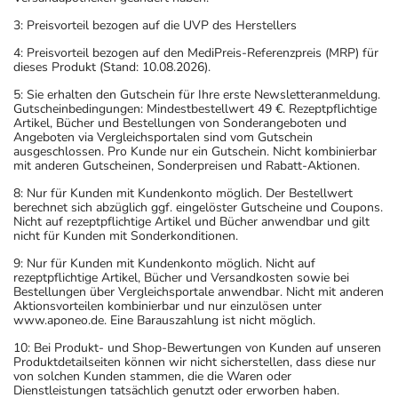
3: Preisvorteil bezogen auf die UVP des Herstellers
4: Preisvorteil bezogen auf den MediPreis-Referenzpreis (MRP) für
dieses Produkt (Stand: 10.08.2026).
5: Sie erhalten den Gutschein für Ihre erste Newsletteranmeldung.
Gutscheinbedingungen: Mindestbestellwert 49 €. Rezeptpflichtige
Artikel, Bücher und Bestellungen von Sonderangeboten und
Angeboten via Vergleichsportalen sind vom Gutschein
ausgeschlossen. Pro Kunde nur ein Gutschein. Nicht kombinierbar
mit anderen Gutscheinen, Sonderpreisen und Rabatt-Aktionen.
8: Nur für Kunden mit Kundenkonto möglich. Der Bestellwert
berechnet sich abzüglich ggf. eingelöster Gutscheine und Coupons.
Nicht auf rezeptpflichtige Artikel und Bücher anwendbar und gilt
nicht für Kunden mit Sonderkonditionen.
9: Nur für Kunden mit Kundenkonto möglich. Nicht auf
rezeptpflichtige Artikel, Bücher und Versandkosten sowie bei
Bestellungen über Vergleichsportale anwendbar. Nicht mit anderen
Aktionsvorteilen kombinierbar und nur einzulösen unter
www.aponeo.de. Eine Barauszahlung ist nicht möglich.
10: Bei Produkt- und Shop-Bewertungen von Kunden auf unseren
Produktdetailseiten können wir nicht sicherstellen, dass diese nur
von solchen Kunden stammen, die die Waren oder
Dienstleistungen tatsächlich genutzt oder erworben haben.