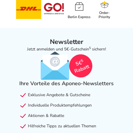
Order-
Berlin Express
Priority
Newsletter
5
Jetzt anmelden und 5€-Gutschein
sichern!
5
5€
Rabatt
Ihre Vorteile des Aponeo-Newsletters
Exklusive Angebote & Gutscheine
Individuelle Produktempfehlungen
Aktionen & Rabatte
Hilfreiche Tipps zu aktuellen Themen