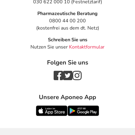
030 622 000 10 (Festnetztarif)
Pharmazeutische Beratung
0800 44 00 200
(kostenfrei aus dem dt. Netz)
Schreiben Sie uns
Nutzen Sie unser
Kontaktformular
Folgen Sie uns
Unsere Aponeo App