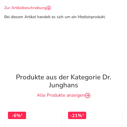
Zur Artikelbeschreibung
Bei diesem Artikel handelt es sich um ein Medizinprodukt.
Produkte aus der Kategorie Dr.
Junghans
Alle Produkte anzeigen
-6%
-21%
4
4