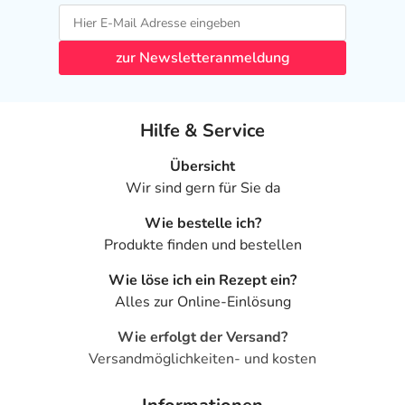
zur Newsletteranmeldung
Hilfe & Service
Übersicht
Wir sind gern für Sie da
Wie bestelle ich?
Produkte finden und bestellen
Wie löse ich ein Rezept ein?
Alles zur Online-Einlösung
Wie erfolgt der Versand?
Versandmöglichkeiten- und kosten