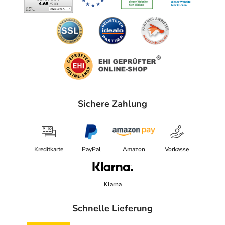
Sichere Zahlung
Kreditkarte
PayPal
Amazon
Vorkasse
Klarna
Schnelle Lieferung