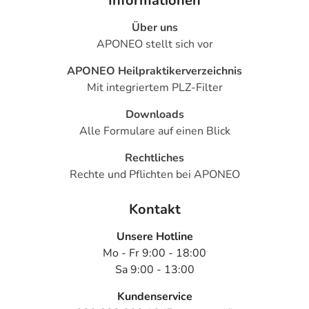
Informationen
Über uns
APONEO stellt sich vor
APONEO Heilpraktikerverzeichnis
Mit integriertem PLZ-Filter
Downloads
Alle Formulare auf einen Blick
Rechtliches
Rechte und Pflichten bei APONEO
Kontakt
Unsere Hotline
Mo - Fr 9:00 - 18:00
Sa 9:00 - 13:00
Kundenservice