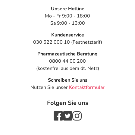
Unsere Hotline
Mo - Fr 9:00 - 18:00
Sa 9:00 - 13:00
Kundenservice
030 622 000 10 (Festnetztarif)
Pharmazeutische Beratung
0800 44 00 200
(kostenfrei aus dem dt. Netz)
Schreiben Sie uns
Nutzen Sie unser
Kontaktformular
Folgen Sie uns