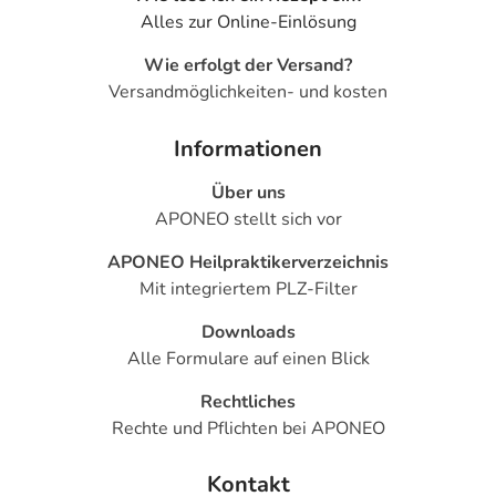
Alles zur Online-Einlösung
Wie erfolgt der Versand?
Versandmöglichkeiten- und kosten
Informationen
Über uns
APONEO stellt sich vor
APONEO Heilpraktikerverzeichnis
Mit integriertem PLZ-Filter
Downloads
Alle Formulare auf einen Blick
Rechtliches
Rechte und Pflichten bei APONEO
Kontakt