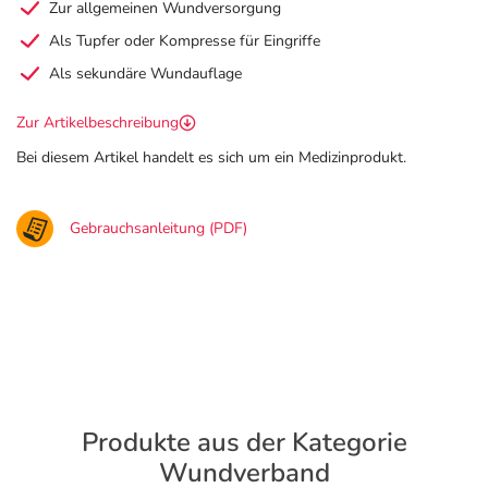
Zur allgemeinen Wundversorgung
Als Tupfer oder Kompresse für Eingriffe
Als sekundäre Wundauflage
Zur Artikelbeschreibung
Bei diesem Artikel handelt es sich um ein Medizinprodukt.
Gebrauchsanleitung (PDF)
Produkte aus der Kategorie
Wundverband