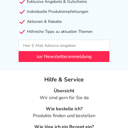
Exklusive Angebote & Gutscheine
Individuelle Produktempfehlungen
Aktionen & Rabatte
Hilfreiche Tipps zu aktuellen Themen
zur Newsletteranmeldung
Hilfe & Service
Übersicht
Wir sind gern für Sie da
Wie bestelle ich?
Produkte finden und bestellen
Wie löse ich ein Rezept ein?