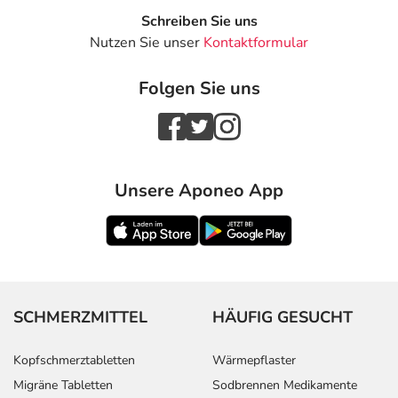
Schreiben Sie uns
Nutzen Sie unser
Kontaktformular
Folgen Sie uns
Unsere Aponeo App
SCHMERZMITTEL
HÄUFIG GESUCHT
Kopfschmerztabletten
Wärmepflaster
Migräne Tabletten
Sodbrennen Medikamente