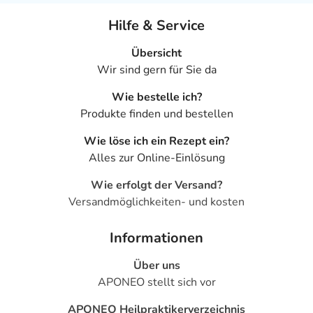
Hilfe & Service
Übersicht
Wir sind gern für Sie da
Wie bestelle ich?
Produkte finden und bestellen
Wie löse ich ein Rezept ein?
Alles zur Online-Einlösung
Wie erfolgt der Versand?
Versandmöglichkeiten- und kosten
Informationen
Über uns
APONEO stellt sich vor
APONEO Heilpraktikerverzeichnis