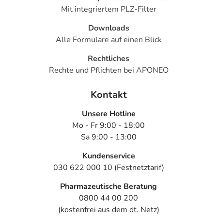
Mit integriertem PLZ-Filter
Downloads
Alle Formulare auf einen Blick
Rechtliches
Rechte und Pflichten bei APONEO
Kontakt
Unsere Hotline
Mo - Fr 9:00 - 18:00
Sa 9:00 - 13:00
Kundenservice
030 622 000 10 (Festnetztarif)
Pharmazeutische Beratung
0800 44 00 200
(kostenfrei aus dem dt. Netz)