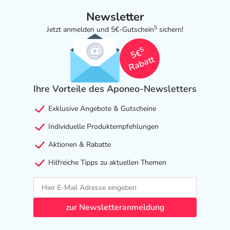
Newsletter
5
Jetzt anmelden und 5€-Gutschein
sichern!
5
5€
Rabatt
Ihre Vorteile des Aponeo-Newsletters
Exklusive Angebote & Gutscheine
Individuelle Produktempfehlungen
Aktionen & Rabatte
Hilfreiche Tipps zu aktuellen Themen
zur Newsletteranmeldung