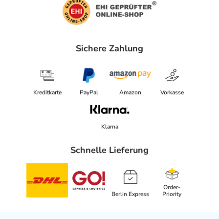
Sichere Zahlung
Kreditkarte
PayPal
Amazon
Vorkasse
Klarna
Schnelle Lieferung
Order-
Berlin Express
Priority