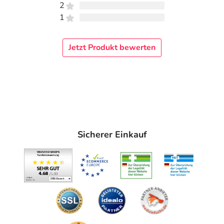
2
1
Jetzt Produkt bewerten
Sicherer Einkauf