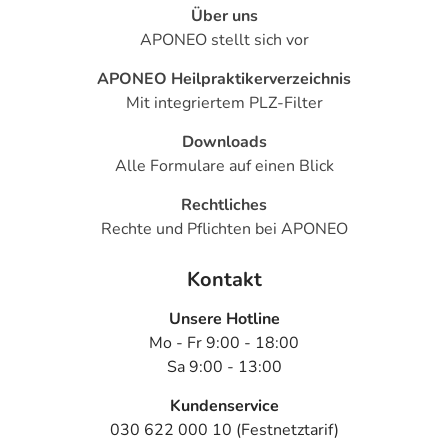
Über uns
APONEO stellt sich vor
APONEO Heilpraktikerverzeichnis
Mit integriertem PLZ-Filter
Downloads
Alle Formulare auf einen Blick
Rechtliches
Rechte und Pflichten bei APONEO
Kontakt
Unsere Hotline
Mo - Fr 9:00 - 18:00
Sa 9:00 - 13:00
Kundenservice
030 622 000 10 (Festnetztarif)