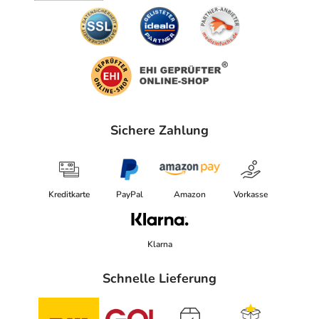
Sichere Zahlung
Kreditkarte
PayPal
Amazon
Vorkasse
Klarna
Schnelle Lieferung