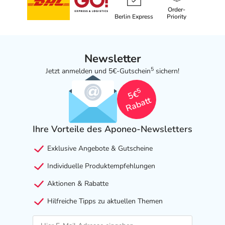
Order-
Berlin Express
Priority
Newsletter
5
Jetzt anmelden und 5€-Gutschein
sichern!
5
5€
Rabatt
Ihre Vorteile des Aponeo-Newsletters
Exklusive Angebote & Gutscheine
Individuelle Produktempfehlungen
Aktionen & Rabatte
Hilfreiche Tipps zu aktuellen Themen