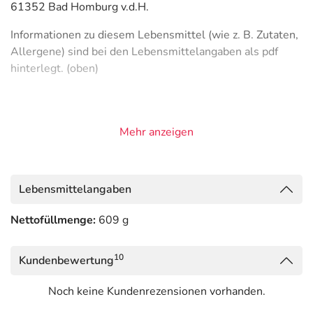
61352 Bad Homburg v.d.H.
Informationen zu diesem Lebensmittel (wie z. B. Zutaten,
Allergene) sind bei den Lebensmittelangaben als pdf
hinterlegt. (oben)
Mehr anzeigen
Lebensmittelangaben
Nettofüllmenge:
609 g
10
Kundenbewertung
Noch keine Kundenrezensionen vorhanden.