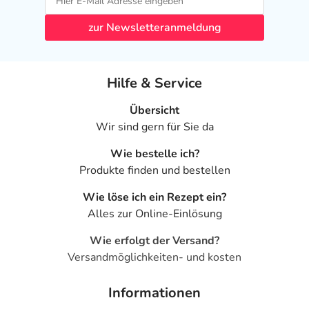
zur Newsletteranmeldung
Hilfe & Service
Übersicht
Wir sind gern für Sie da
Wie bestelle ich?
Produkte finden und bestellen
Wie löse ich ein Rezept ein?
Alles zur Online-Einlösung
Wie erfolgt der Versand?
Versandmöglichkeiten- und kosten
Informationen