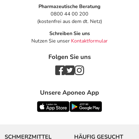
Pharmazeutische Beratung
0800 44 00 200
(kostenfrei aus dem dt. Netz)
Schreiben Sie uns
Nutzen Sie unser
Kontaktformular
Folgen Sie uns
Unsere Aponeo App
SCHMERZMITTEL
HÄUFIG GESUCHT