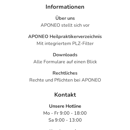
Informationen
Über uns
APONEO stellt sich vor
APONEO Heilpraktikerverzeichnis
Mit integriertem PLZ-Filter
Downloads
Alle Formulare auf einen Blick
Rechtliches
Rechte und Pflichten bei APONEO
Kontakt
Unsere Hotline
Mo - Fr 9:00 - 18:00
Sa 9:00 - 13:00