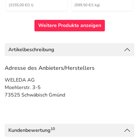
(3155,00 €/1 l)
(599,50 €/1 kg)
Weitere Produkte anzeigen
Artikelbeschreibung
Adresse des Anbieters/Herstellers
WELEDA AG
Moehlerstr. 3-5
73525 Schwäbisch Gmünd
10
Kundenbewertung