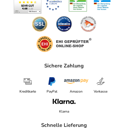
Sichere Zahlung
Kreditkarte
PayPal
Amazon
Vorkasse
Klarna
Schnelle Lieferung