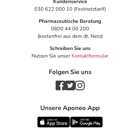
Kundenservice
030 622 000 10 (Festnetztarif)
Pharmazeutische Beratung
0800 44 00 200
(kostenfrei aus dem dt. Netz)
Schreiben Sie uns
Nutzen Sie unser
Kontaktformular
Folgen Sie uns
Unsere Aponeo App