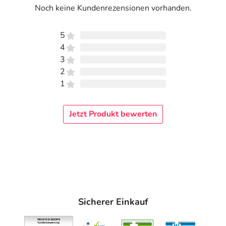
Noch keine Kundenrezensionen vorhanden.
5
4
3
2
1
Jetzt Produkt bewerten
Sicherer Einkauf