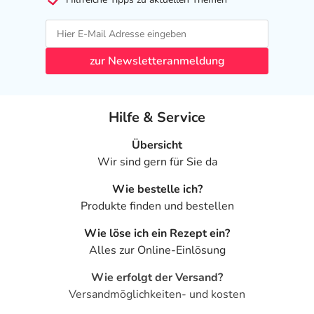
zur Newsletteranmeldung
Hilfe & Service
Übersicht
Wir sind gern für Sie da
Wie bestelle ich?
Produkte finden und bestellen
Wie löse ich ein Rezept ein?
Alles zur Online-Einlösung
Wie erfolgt der Versand?
Versandmöglichkeiten- und kosten