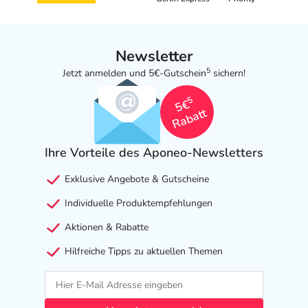
Newsletter
5
Jetzt anmelden und 5€-Gutschein
sichern!
5
5€
Rabatt
Ihre Vorteile des Aponeo-Newsletters
Exklusive Angebote & Gutscheine
Individuelle Produktempfehlungen
Aktionen & Rabatte
Hilfreiche Tipps zu aktuellen Themen