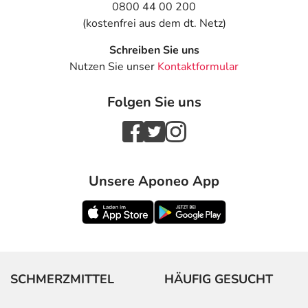
0800 44 00 200
(kostenfrei aus dem dt. Netz)
Schreiben Sie uns
Nutzen Sie unser
Kontaktformular
Folgen Sie uns
Unsere Aponeo App
SCHMERZMITTEL
HÄUFIG GESUCHT