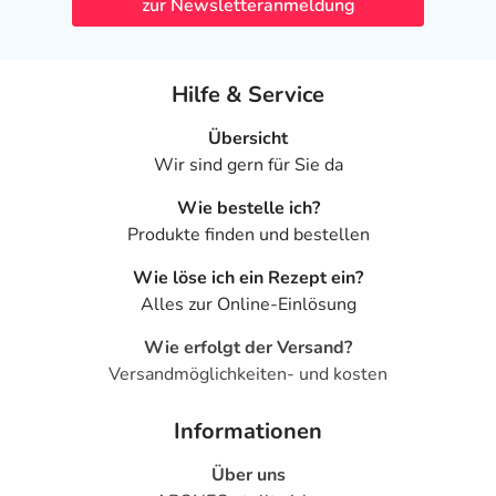
zur Newsletteranmeldung
Hilfe & Service
Übersicht
Wir sind gern für Sie da
Wie bestelle ich?
Produkte finden und bestellen
Wie löse ich ein Rezept ein?
Alles zur Online-Einlösung
Wie erfolgt der Versand?
Versandmöglichkeiten- und kosten
Informationen
Über uns