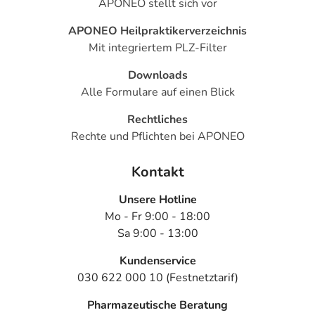
APONEO stellt sich vor
APONEO Heilpraktikerverzeichnis
Mit integriertem PLZ-Filter
Downloads
Alle Formulare auf einen Blick
Rechtliches
Rechte und Pflichten bei APONEO
Kontakt
Unsere Hotline
Mo - Fr 9:00 - 18:00
Sa 9:00 - 13:00
Kundenservice
030 622 000 10 (Festnetztarif)
Pharmazeutische Beratung