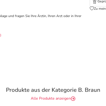
Geprü
Zu mein
ge und fragen Sie Ihre Ärztin, Ihren Arzt oder in Ihrer
)
Produkte aus der Kategorie B. Braun
Alle Produkte anzeigen