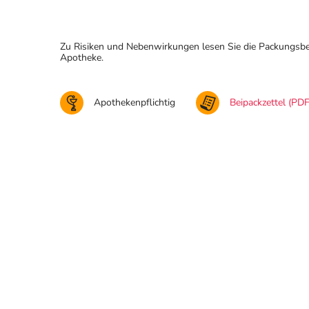
Zu Risiken und Nebenwirkungen lesen Sie die Packungsbeila
Apotheke.
Apothekenpflichtig
Beipackzettel (PDF