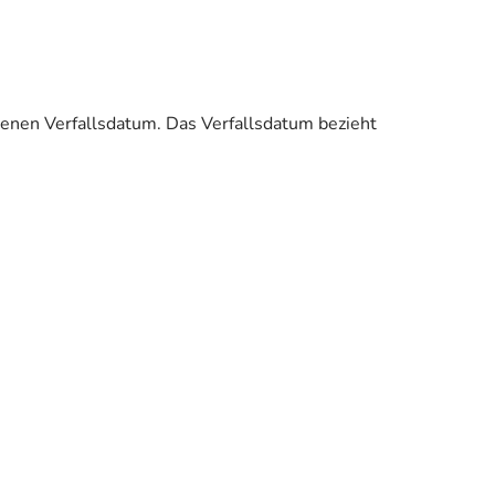
enen Verfallsdatum. Das Verfallsdatum bezieht