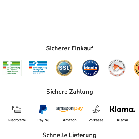
Sicherer Einkauf
Sichere Zahlung
Kreditkarte
PayPal
Amazon
Vorkasse
Klarna
Schnelle Lieferung