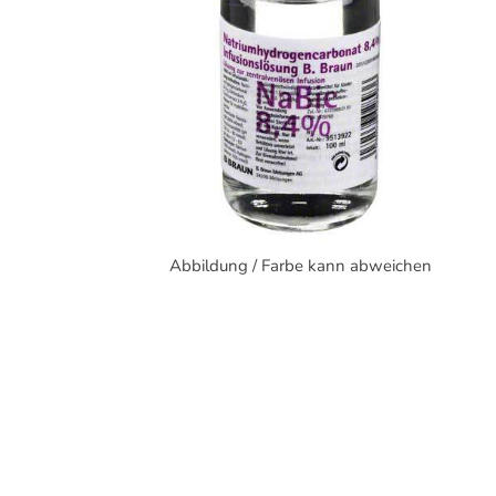
Abbildung / Farbe kann abweichen