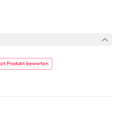
tzt Produkt bewerten