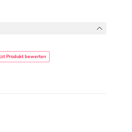
tzt Produkt bewerten