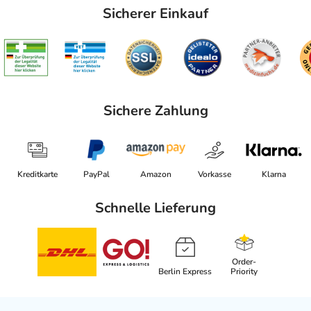
Sicherer Einkauf
Sichere Zahlung
Kreditkarte
PayPal
Amazon
Vorkasse
Klarna
Schnelle Lieferung
Order-
Berlin Express
Priority