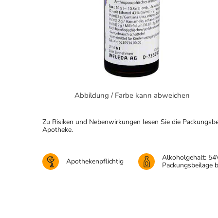
Abbildung / Farbe kann abweichen
Zu Risiken und Nebenwirkungen lesen Sie die Packungsbeila
Apotheke.
Alkoholgehalt: 54
Apothekenpflichtig
Packungsbeilage 