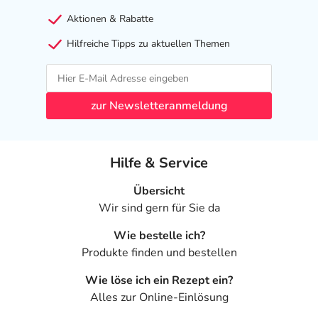
Aktionen & Rabatte
Hilfreiche Tipps zu aktuellen Themen
zur Newsletteranmeldung
Hilfe & Service
Übersicht
Wir sind gern für Sie da
Wie bestelle ich?
Produkte finden und bestellen
Wie löse ich ein Rezept ein?
Alles zur Online-Einlösung