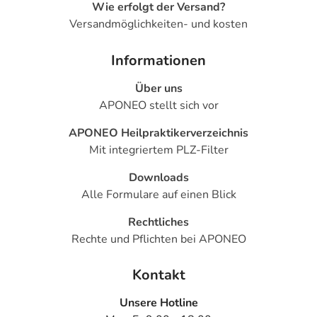
Wie erfolgt der Versand?
Versandmöglichkeiten- und kosten
Informationen
Über uns
APONEO stellt sich vor
APONEO Heilpraktikerverzeichnis
Mit integriertem PLZ-Filter
Downloads
Alle Formulare auf einen Blick
Rechtliches
Rechte und Pflichten bei APONEO
Kontakt
Unsere Hotline