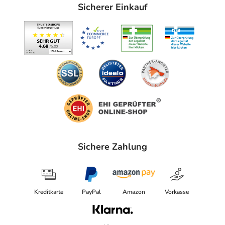
Sicherer Einkauf
Sichere Zahlung
Kreditkarte
PayPal
Amazon
Vorkasse