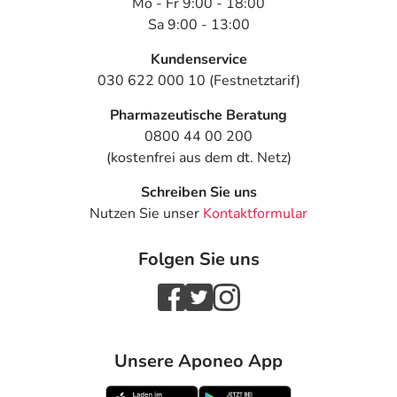
Mo - Fr 9:00 - 18:00
Sa 9:00 - 13:00
Kundenservice
030 622 000 10 (Festnetztarif)
Pharmazeutische Beratung
0800 44 00 200
(kostenfrei aus dem dt. Netz)
Schreiben Sie uns
Nutzen Sie unser
Kontaktformular
Folgen Sie uns
Unsere Aponeo App