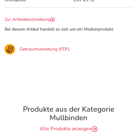
Zur Artikelbeschreibung
Bei diesem Artikel handelt es sich um ein Medizinprodukt.
Gebrauchsanleitung (PDF)
Produkte aus der Kategorie
Mullbinden
Alle Produkte anzeigen