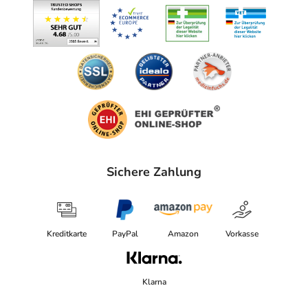
Sichere Zahlung
Kreditkarte
PayPal
Amazon
Vorkasse
Klarna