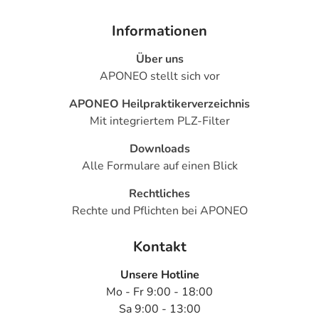
Informationen
Über uns
APONEO stellt sich vor
APONEO Heilpraktikerverzeichnis
Mit integriertem PLZ-Filter
Downloads
Alle Formulare auf einen Blick
Rechtliches
Rechte und Pflichten bei APONEO
Kontakt
Unsere Hotline
Mo - Fr 9:00 - 18:00
Sa 9:00 - 13:00