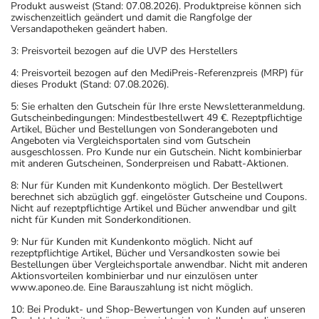
Produkt ausweist (Stand: 07.08.2026). Produktpreise können sich
zwischenzeitlich geändert und damit die Rangfolge der
Versandapotheken geändert haben.
3: Preisvorteil bezogen auf die UVP des Herstellers
4: Preisvorteil bezogen auf den MediPreis-Referenzpreis (MRP) für
dieses Produkt (Stand: 07.08.2026).
5: Sie erhalten den Gutschein für Ihre erste Newsletteranmeldung.
Gutscheinbedingungen: Mindestbestellwert 49 €. Rezeptpflichtige
Artikel, Bücher und Bestellungen von Sonderangeboten und
Angeboten via Vergleichsportalen sind vom Gutschein
ausgeschlossen. Pro Kunde nur ein Gutschein. Nicht kombinierbar
mit anderen Gutscheinen, Sonderpreisen und Rabatt-Aktionen.
8: Nur für Kunden mit Kundenkonto möglich. Der Bestellwert
berechnet sich abzüglich ggf. eingelöster Gutscheine und Coupons.
Nicht auf rezeptpflichtige Artikel und Bücher anwendbar und gilt
nicht für Kunden mit Sonderkonditionen.
9: Nur für Kunden mit Kundenkonto möglich. Nicht auf
rezeptpflichtige Artikel, Bücher und Versandkosten sowie bei
Bestellungen über Vergleichsportale anwendbar. Nicht mit anderen
Aktionsvorteilen kombinierbar und nur einzulösen unter
www.aponeo.de. Eine Barauszahlung ist nicht möglich.
10: Bei Produkt- und Shop-Bewertungen von Kunden auf unseren