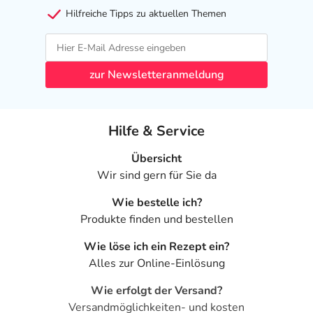
Hilfreiche Tipps zu aktuellen Themen
zur Newsletteranmeldung
Hilfe & Service
Übersicht
Wir sind gern für Sie da
Wie bestelle ich?
Produkte finden und bestellen
Wie löse ich ein Rezept ein?
Alles zur Online-Einlösung
Wie erfolgt der Versand?
Versandmöglichkeiten- und kosten