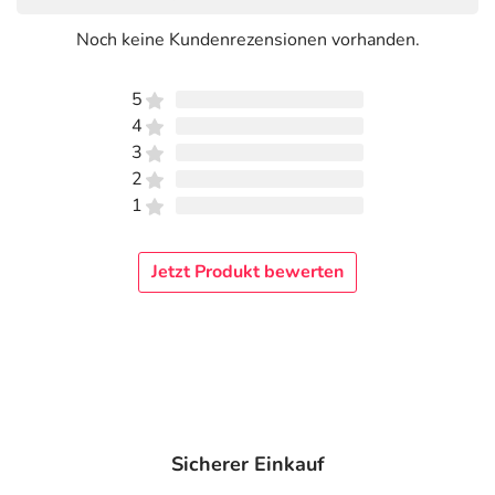
Noch keine Kundenrezensionen vorhanden.
5
4
3
2
1
Jetzt Produkt bewerten
Sicherer Einkauf