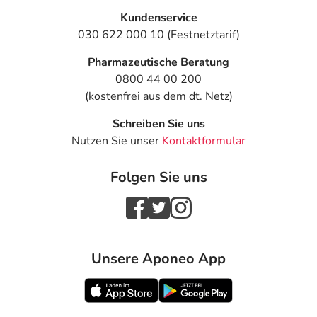
Kundenservice
030 622 000 10 (Festnetztarif)
Pharmazeutische Beratung
0800 44 00 200
(kostenfrei aus dem dt. Netz)
Schreiben Sie uns
Nutzen Sie unser
Kontaktformular
Folgen Sie uns
Unsere Aponeo App