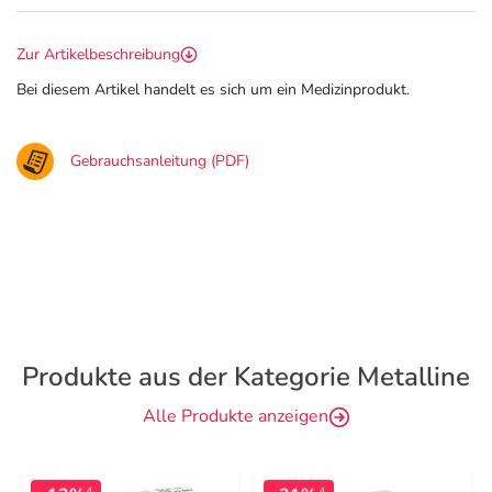
Zur Artikelbeschreibung
Bei diesem Artikel handelt es sich um ein Medizinprodukt.
Gebrauchsanleitung (PDF)
Produkte aus der Kategorie Metalline
Alle Produkte anzeigen
4
4