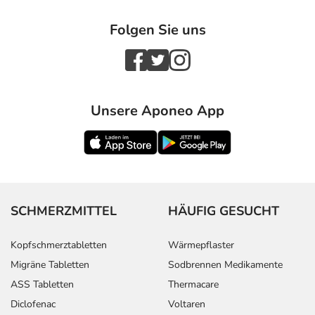
Folgen Sie uns
Unsere Aponeo App
SCHMERZMITTEL
HÄUFIG GESUCHT
Kopfschmerztabletten
Wärmepflaster
Migräne Tabletten
Sodbrennen Medikamente
ASS Tabletten
Thermacare
Diclofenac
Voltaren