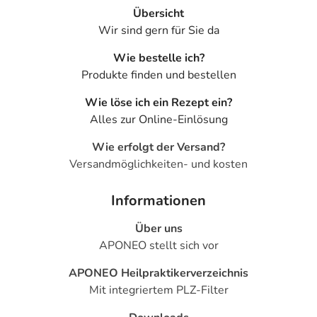
Übersicht
Wir sind gern für Sie da
Wie bestelle ich?
Produkte finden und bestellen
Wie löse ich ein Rezept ein?
Alles zur Online-Einlösung
Wie erfolgt der Versand?
Versandmöglichkeiten- und kosten
Informationen
Über uns
APONEO stellt sich vor
APONEO Heilpraktikerverzeichnis
Mit integriertem PLZ-Filter