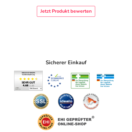
anzeigen
Jetzt Produkt bewerten
Sicherer Einkauf