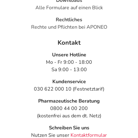
Downloads
Alle Formulare auf einen Blick
Rechtliches
Rechte und Pflichten bei APONEO
Kontakt
Unsere Hotline
Mo - Fr 9:00 - 18:00
Sa 9:00 - 13:00
Kundenservice
030 622 000 10 (Festnetztarif)
Pharmazeutische Beratung
0800 44 00 200
(kostenfrei aus dem dt. Netz)
Schreiben Sie uns
Nutzen Sie unser
Kontaktformular