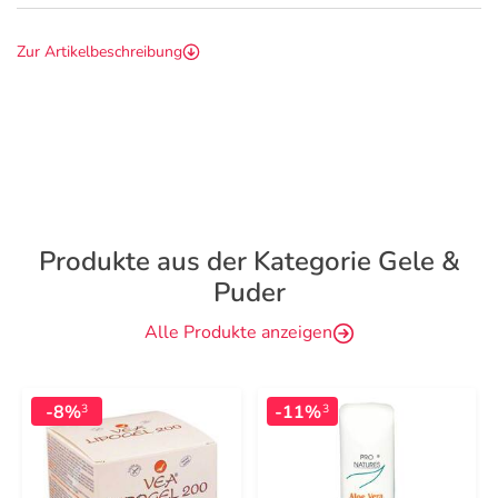
Zur Artikelbeschreibung
Produkte aus der Kategorie Gele &
Puder
Alle Produkte anzeigen
-8%
-11%
3
3