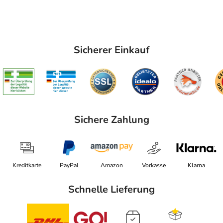
Sicherer Einkauf
Sichere Zahlung
Kreditkarte
PayPal
Amazon
Vorkasse
Klarna
Schnelle Lieferung