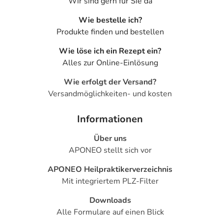
Wir sind gern für Sie da
Wie bestelle ich?
Produkte finden und bestellen
Wie löse ich ein Rezept ein?
Alles zur Online-Einlösung
Wie erfolgt der Versand?
Versandmöglichkeiten- und kosten
Informationen
Über uns
APONEO stellt sich vor
APONEO Heilpraktikerverzeichnis
Mit integriertem PLZ-Filter
Downloads
Alle Formulare auf einen Blick