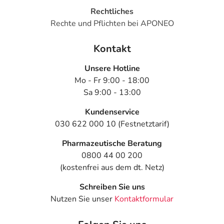
Rechtliches
Rechte und Pflichten bei APONEO
Kontakt
Unsere Hotline
Mo - Fr 9:00 - 18:00
Sa 9:00 - 13:00
Kundenservice
030 622 000 10 (Festnetztarif)
Pharmazeutische Beratung
0800 44 00 200
(kostenfrei aus dem dt. Netz)
Schreiben Sie uns
Nutzen Sie unser
Kontaktformular