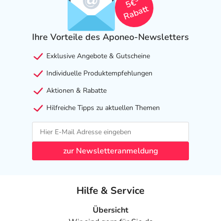
5€
Rabatt
Ihre Vorteile des Aponeo-Newsletters
Exklusive Angebote & Gutscheine
Individuelle Produktempfehlungen
Aktionen & Rabatte
Hilfreiche Tipps zu aktuellen Themen
zur Newsletteranmeldung
Hilfe & Service
Übersicht