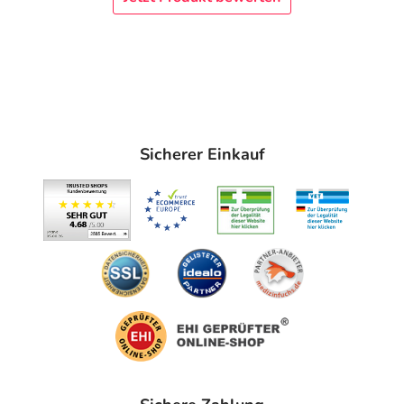
Sicherer Einkauf