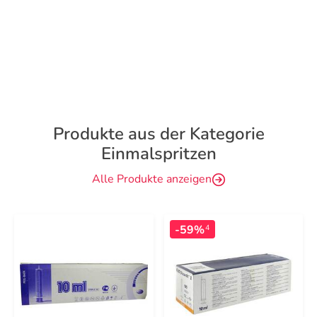
Produkte aus der Kategorie
Einmalspritzen
Alle Produkte anzeigen
-59%
4