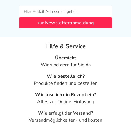
zur Newsletteranmeldung
Hilfe & Service
Übersicht
Wir sind gern für Sie da
Wie bestelle ich?
Produkte finden und bestellen
Wie löse ich ein Rezept ein?
Alles zur Online-Einlösung
Wie erfolgt der Versand?
Versandmöglichkeiten- und kosten