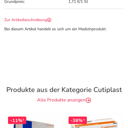
Grundpreis:
1,71 €/1 St
Zur Artikelbeschreibung
Bei diesem Artikel handelt es sich um ein Medizinprodukt.
Produkte aus der Kategorie Cutiplast
Alle Produkte anzeigen
-11%
-38%
4
4