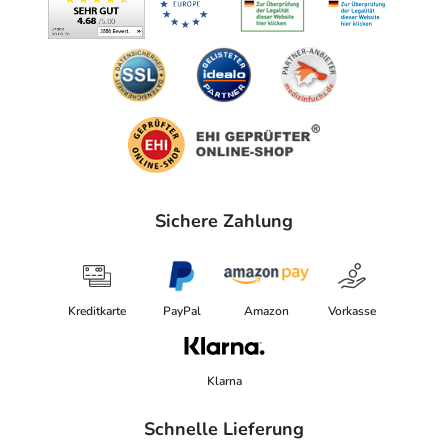
Sichere Zahlung
Kreditkarte
PayPal
Amazon
Vorkasse
Klarna
Schnelle Lieferung