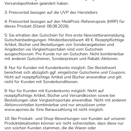
Versandapotheken geändert haben.
3: Preisvorteil bezogen auf die UVP des Herstellers
4: Preisvorteil bezogen auf den MediPreis-Referenzpreis (MRP) für
dieses Produkt (Stand: 08.08.2026).
5: Sie erhalten den Gutschein für Ihre erste Newsletteranmeldung.
Gutscheinbedingungen: Mindestbestellwert 49 €. Rezeptpflichtige
Artikel, Bücher und Bestellungen von Sonderangeboten und
Angeboten via Vergleichsportalen sind vom Gutschein
ausgeschlossen. Pro Kunde nur ein Gutschein. Nicht kombinierbar
mit anderen Gutscheinen, Sonderpreisen und Rabatt-Aktionen.
8: Nur für Kunden mit Kundenkonto möglich. Der Bestellwert
berechnet sich abzüglich ggf. eingelöster Gutscheine und Coupons.
Nicht auf rezeptpflichtige Artikel und Bücher anwendbar und gilt
nicht für Kunden mit Sonderkonditionen.
9: Nur für Kunden mit Kundenkonto möglich. Nicht auf
rezeptpflichtige Artikel, Bücher und Versandkosten sowie bei
Bestellungen über Vergleichsportale anwendbar. Nicht mit anderen
Aktionsvorteilen kombinierbar und nur einzulösen unter
www.aponeo.de. Eine Barauszahlung ist nicht möglich.
10: Bei Produkt- und Shop-Bewertungen von Kunden auf unseren
Produktdetailseiten können wir nicht sicherstellen, dass diese nur
von solchen Kunden stammen, die die Waren oder