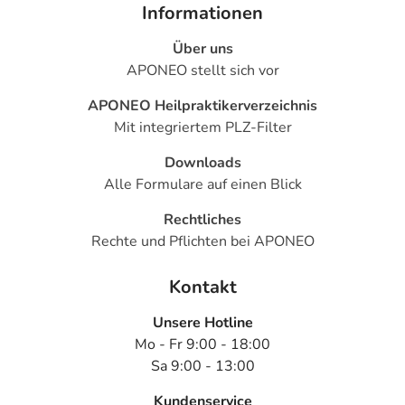
Informationen
Über uns
APONEO stellt sich vor
APONEO Heilpraktikerverzeichnis
Mit integriertem PLZ-Filter
Downloads
Alle Formulare auf einen Blick
Rechtliches
Rechte und Pflichten bei APONEO
Kontakt
Unsere Hotline
Mo - Fr 9:00 - 18:00
Sa 9:00 - 13:00
Kundenservice