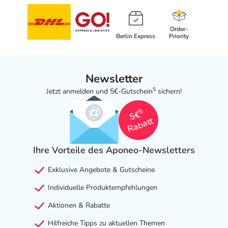
Order-
Berlin Express
Priority
Newsletter
5
Jetzt anmelden und 5€-Gutschein
sichern!
5
5€
Rabatt
Ihre Vorteile des Aponeo-Newsletters
Exklusive Angebote & Gutscheine
Individuelle Produktempfehlungen
Aktionen & Rabatte
Hilfreiche Tipps zu aktuellen Themen