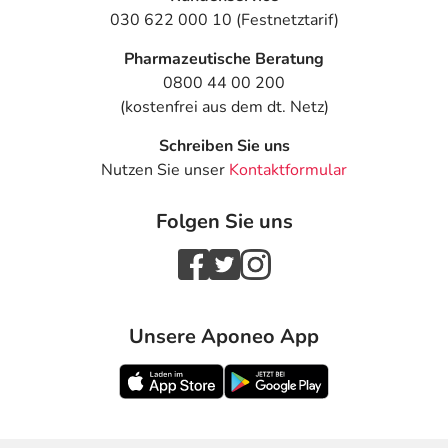
030 622 000 10 (Festnetztarif)
Pharmazeutische Beratung
0800 44 00 200
(kostenfrei aus dem dt. Netz)
Schreiben Sie uns
Nutzen Sie unser
Kontaktformular
Folgen Sie uns
Unsere Aponeo App