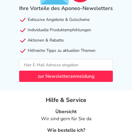
Ihre Vorteile des Aponeo-Newsletters
Exklusive Angebote & Gutscheine
Individuelle Produktempfehlungen
Aktionen & Rabatte
Hilfreiche Tipps zu aktuellen Themen
zur Newsletteranmeldung
Hilfe & Service
Übersicht
Wir sind gern für Sie da
Wie bestelle ich?