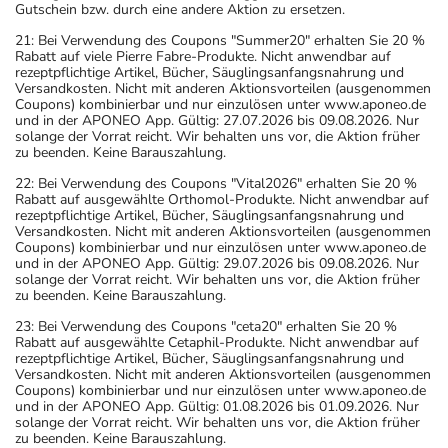
Gutschein bzw. durch eine andere Aktion zu ersetzen.
21: Bei Verwendung des Coupons "Summer20" erhalten Sie 20 %
Rabatt auf viele Pierre Fabre-Produkte. Nicht anwendbar auf
rezeptpflichtige Artikel, Bücher, Säuglingsanfangsnahrung und
Versandkosten. Nicht mit anderen Aktionsvorteilen (ausgenommen
Coupons) kombinierbar und nur einzulösen unter www.aponeo.de
und in der APONEO App. Gültig: 27.07.2026 bis 09.08.2026. Nur
solange der Vorrat reicht. Wir behalten uns vor, die Aktion früher
zu beenden. Keine Barauszahlung.
22: Bei Verwendung des Coupons "Vital2026" erhalten Sie 20 %
Rabatt auf ausgewählte Orthomol-Produkte. Nicht anwendbar auf
rezeptpflichtige Artikel, Bücher, Säuglingsanfangsnahrung und
Versandkosten. Nicht mit anderen Aktionsvorteilen (ausgenommen
Coupons) kombinierbar und nur einzulösen unter www.aponeo.de
und in der APONEO App. Gültig: 29.07.2026 bis 09.08.2026. Nur
solange der Vorrat reicht. Wir behalten uns vor, die Aktion früher
zu beenden. Keine Barauszahlung.
23: Bei Verwendung des Coupons "ceta20" erhalten Sie 20 %
Rabatt auf ausgewählte Cetaphil-Produkte. Nicht anwendbar auf
rezeptpflichtige Artikel, Bücher, Säuglingsanfangsnahrung und
Versandkosten. Nicht mit anderen Aktionsvorteilen (ausgenommen
Coupons) kombinierbar und nur einzulösen unter www.aponeo.de
und in der APONEO App. Gültig: 01.08.2026 bis 01.09.2026. Nur
solange der Vorrat reicht. Wir behalten uns vor, die Aktion früher
zu beenden. Keine Barauszahlung.