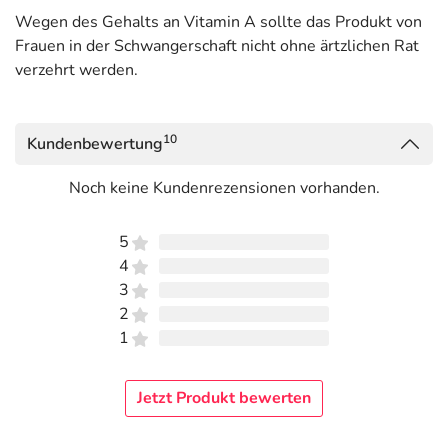
Wegen des Gehalts an Vitamin A sollte das Produkt von
Frauen in der Schwangerschaft nicht ohne ärtzlichen Rat
verzehrt werden.
10
Kundenbewertung
Noch keine Kundenrezensionen vorhanden.
5
4
3
2
1
Jetzt Produkt bewerten