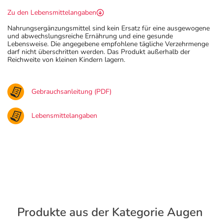
Zu den Lebensmittelangaben
Nahrungsergänzungsmittel sind kein Ersatz für eine ausgewogene
und abwechslungsreiche Ernährung und eine gesunde
Lebensweise. Die angegebene empfohlene tägliche Verzehrmenge
darf nicht überschritten werden. Das Produkt außerhalb der
Reichweite von kleinen Kindern lagern.
Gebrauchsanleitung (PDF)
Lebensmittelangaben
Produkte aus der Kategorie Augen