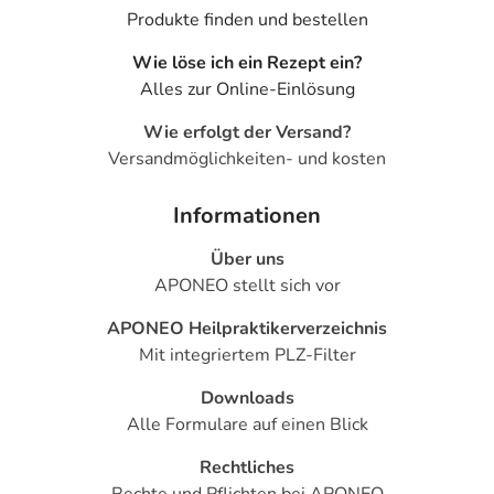
Produkte finden und bestellen
Wie löse ich ein Rezept ein?
Alles zur Online-Einlösung
Wie erfolgt der Versand?
Versandmöglichkeiten- und kosten
Informationen
Über uns
APONEO stellt sich vor
APONEO Heilpraktikerverzeichnis
Mit integriertem PLZ-Filter
Downloads
Alle Formulare auf einen Blick
Rechtliches
Rechte und Pflichten bei APONEO