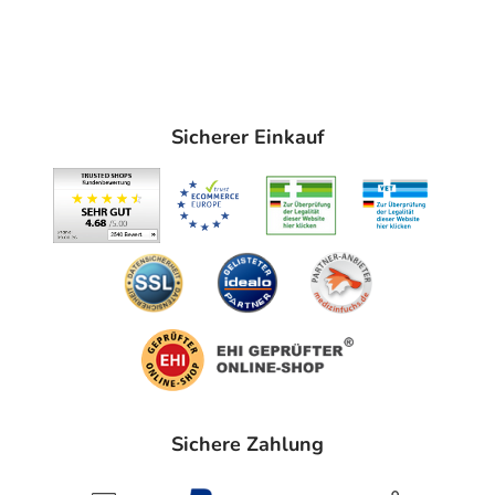
Sicherer Einkauf
Sichere Zahlung