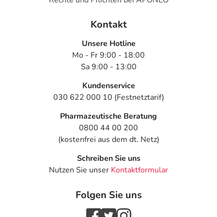
Kontakt
Unsere Hotline
Mo - Fr 9:00 - 18:00
Sa 9:00 - 13:00
Kundenservice
030 622 000 10 (Festnetztarif)
Pharmazeutische Beratung
0800 44 00 200
(kostenfrei aus dem dt. Netz)
Schreiben Sie uns
Nutzen Sie unser
Kontaktformular
Folgen Sie uns