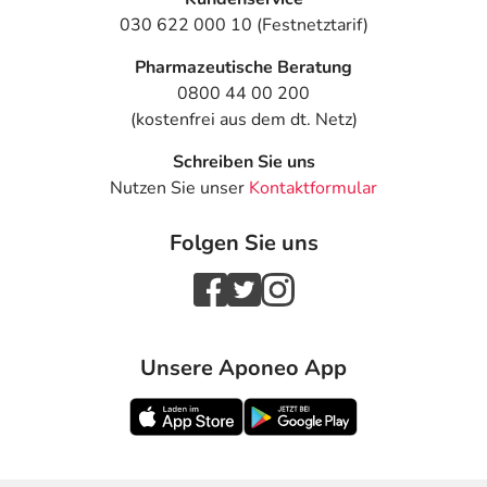
030 622 000 10 (Festnetztarif)
Pharmazeutische Beratung
0800 44 00 200
(kostenfrei aus dem dt. Netz)
Schreiben Sie uns
Nutzen Sie unser
Kontaktformular
Folgen Sie uns
Unsere Aponeo App