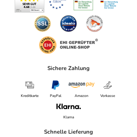
Sichere Zahlung
Kreditkarte
PayPal
Amazon
Vorkasse
Klarna
Schnelle Lieferung