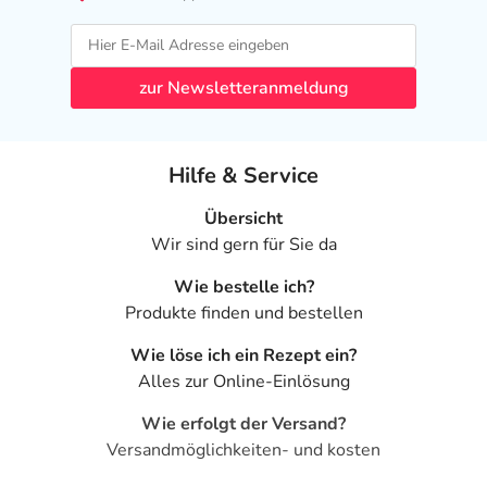
zur Newsletteranmeldung
Hilfe & Service
Übersicht
Wir sind gern für Sie da
Wie bestelle ich?
Produkte finden und bestellen
Wie löse ich ein Rezept ein?
Alles zur Online-Einlösung
Wie erfolgt der Versand?
Versandmöglichkeiten- und kosten