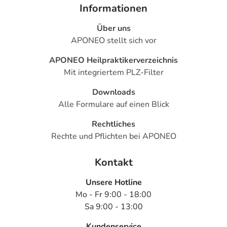
Informationen
Über uns
APONEO stellt sich vor
APONEO Heilpraktikerverzeichnis
Mit integriertem PLZ-Filter
Downloads
Alle Formulare auf einen Blick
Rechtliches
Rechte und Pflichten bei APONEO
Kontakt
Unsere Hotline
Mo - Fr 9:00 - 18:00
Sa 9:00 - 13:00
Kundenservice