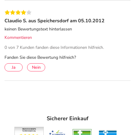
Claudio S. aus Speichersdorf am 05.10.2012
keinen Bewertungstext hinterlassen
Kommentieren
0 von 7 Kunden fanden diese Informationen hilfreich.
Fanden Sie diese Bewertung hilfreich?
Ja
Nein
Sicherer Einkauf