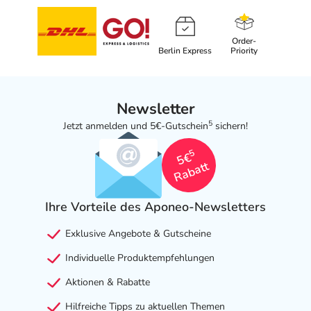
Order-
Berlin Express
Priority
Newsletter
5
Jetzt anmelden und 5€-Gutschein
sichern!
5
5€
Rabatt
Ihre Vorteile des Aponeo-Newsletters
Exklusive Angebote & Gutscheine
Individuelle Produktempfehlungen
Aktionen & Rabatte
Hilfreiche Tipps zu aktuellen Themen