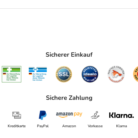
Sicherer Einkauf
Sichere Zahlung
Kreditkarte
PayPal
Amazon
Vorkasse
Klarna