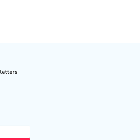
letters