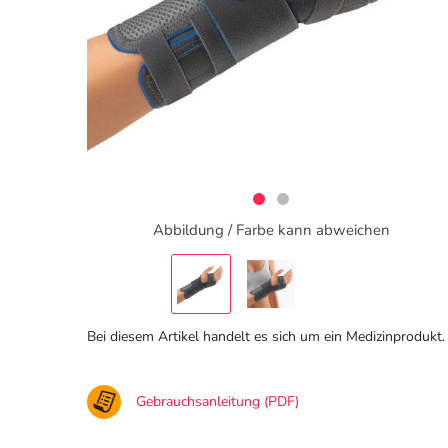
Abbildung / Farbe kann abweichen
Bei diesem Artikel handelt es sich um ein Medizinprodukt.
Gebrauchsanleitung (PDF)