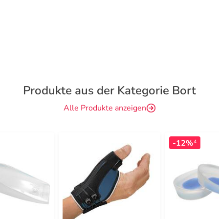
Produkte aus der Kategorie Bort
Alle Produkte anzeigen
-12%
4