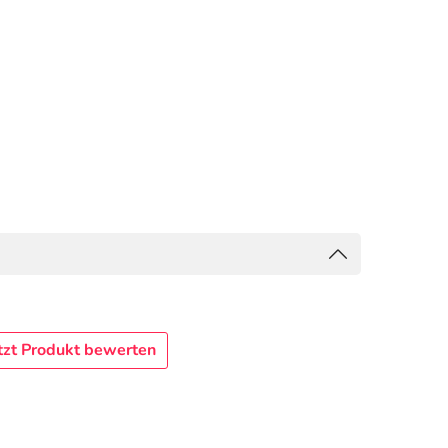
tzt Produkt bewerten