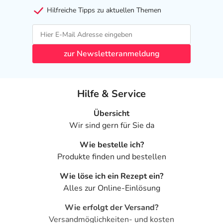
Hilfreiche Tipps zu aktuellen Themen
zur Newsletteranmeldung
Hilfe & Service
Übersicht
Wir sind gern für Sie da
Wie bestelle ich?
Produkte finden und bestellen
Wie löse ich ein Rezept ein?
Alles zur Online-Einlösung
Wie erfolgt der Versand?
Versandmöglichkeiten- und kosten