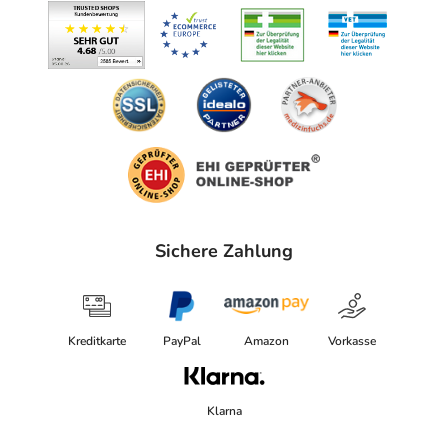
Sichere Zahlung
Kreditkarte
PayPal
Amazon
Vorkasse
Klarna