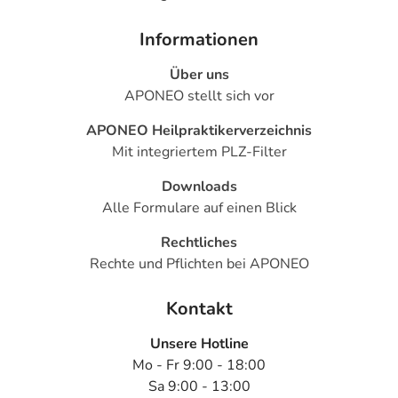
Informationen
Über uns
APONEO stellt sich vor
APONEO Heilpraktikerverzeichnis
Mit integriertem PLZ-Filter
Downloads
Alle Formulare auf einen Blick
Rechtliches
Rechte und Pflichten bei APONEO
Kontakt
Unsere Hotline
Mo - Fr 9:00 - 18:00
Sa 9:00 - 13:00