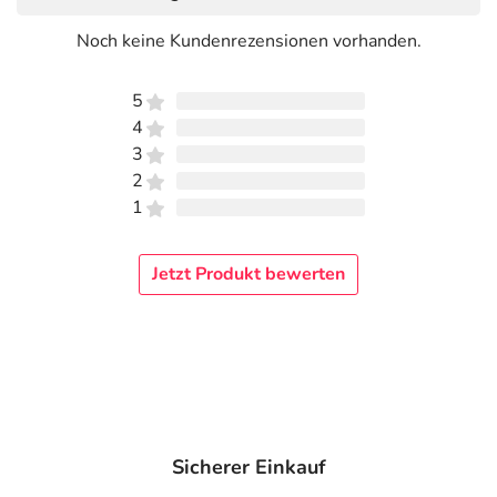
Noch keine Kundenrezensionen vorhanden.
5
4
3
2
1
Jetzt Produkt bewerten
Sicherer Einkauf