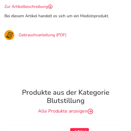
Zur Artikelbeschreibung
Bei diesem Artikel handelt es sich um ein Medizinprodukt.
Gebrauchsanleitung (PDF)
Produkte aus der Kategorie
Blutstillung
Alle Produkte anzeigen