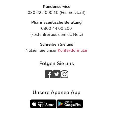
Kundenservice
030 622 000 10 (Festnetztarif)
Pharmazeutische Beratung
0800 44 00 200
(kostenfrei aus dem dt. Netz)
Schreiben Sie uns
Nutzen Sie unser
Kontaktformular
Folgen Sie uns
Unsere Aponeo App