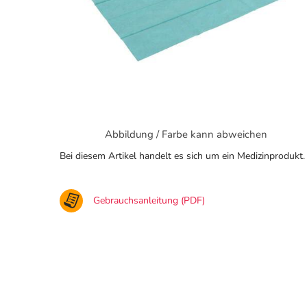
Abbildung / Farbe kann abweichen
Bei diesem Artikel handelt es sich um ein Medizinprodukt.
Gebrauchsanleitung (PDF)