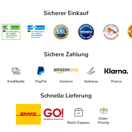
Sicherer Einkauf
Sichere Zahlung
Kreditkarte
PayPal
Amazon
Vorkasse
Klarna
Schnelle Lieferung
Order-
Berlin Express
Priority