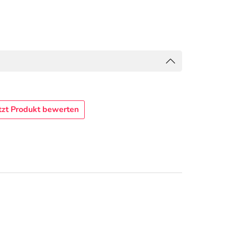
tzt Produkt bewerten