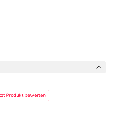
tzt Produkt bewerten