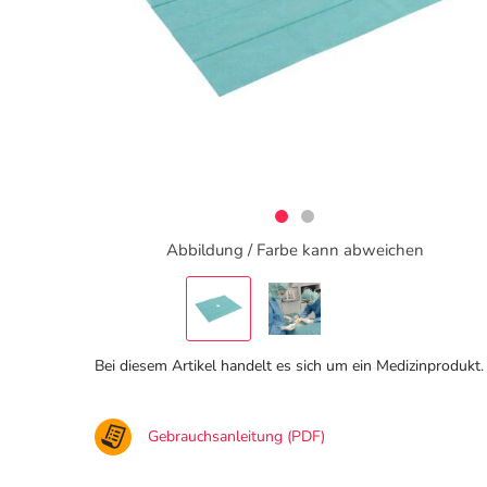
Abbildung / Farbe kann abweichen
Bei diesem Artikel handelt es sich um ein Medizinprodukt.
Gebrauchsanleitung (PDF)