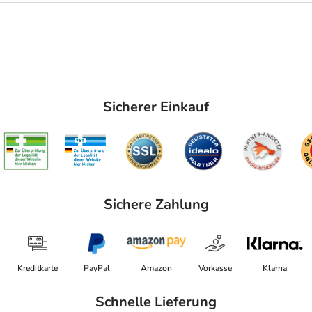
Sicherer Einkauf
Sichere Zahlung
Kreditkarte
PayPal
Amazon
Vorkasse
Klarna
Schnelle Lieferung