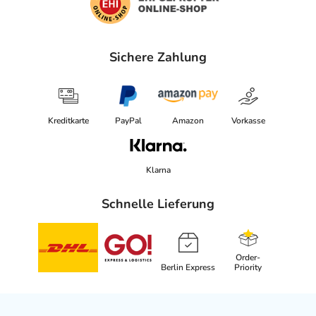
Sichere Zahlung
Kreditkarte
PayPal
Amazon
Vorkasse
Klarna
Schnelle Lieferung
Order-
Berlin Express
Priority