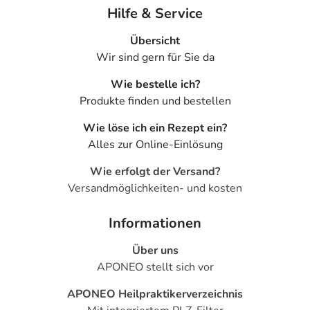
Hilfe & Service
Übersicht
Wir sind gern für Sie da
Wie bestelle ich?
Produkte finden und bestellen
Wie löse ich ein Rezept ein?
Alles zur Online-Einlösung
Wie erfolgt der Versand?
Versandmöglichkeiten- und kosten
Informationen
Über uns
APONEO stellt sich vor
APONEO Heilpraktikerverzeichnis