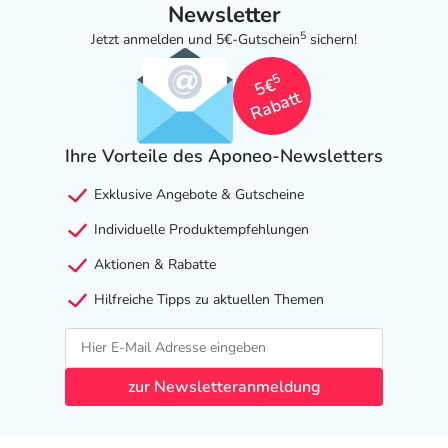
Newsletter
5
Jetzt anmelden und 5€-Gutschein
sichern!
5
5€
Rabatt
Ihre Vorteile des Aponeo-Newsletters
Exklusive Angebote & Gutscheine
Individuelle Produktempfehlungen
Aktionen & Rabatte
Hilfreiche Tipps zu aktuellen Themen
zur Newsletteranmeldung