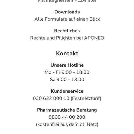
Mit integriertem PLZ-Filter
Downloads
Alle Formulare auf einen Blick
Rechtliches
Rechte und Pflichten bei APONEO
Kontakt
Unsere Hotline
Mo - Fr 9:00 - 18:00
Sa 9:00 - 13:00
Kundenservice
030 622 000 10 (Festnetztarif)
Pharmazeutische Beratung
0800 44 00 200
(kostenfrei aus dem dt. Netz)