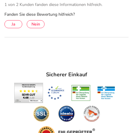
1 von 2 Kunden fanden diese Informationen hilfreich.
Fanden Sie diese Bewertung hilfreich?
Ja
Nein
Sicherer Einkauf