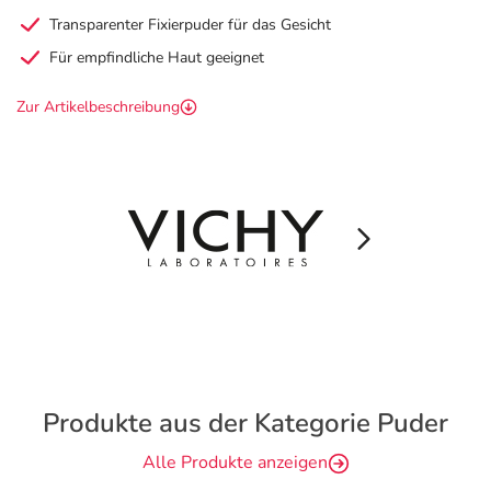
Transparenter Fixierpuder für das Gesicht
Für empfindliche Haut geeignet
Zur Artikelbeschreibung
Produkte aus der Kategorie Puder
Alle Produkte anzeigen