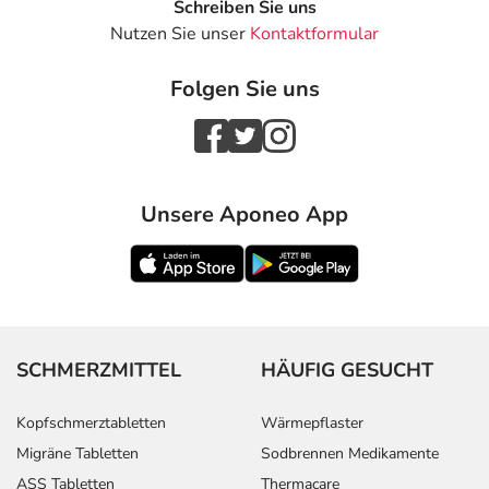
Schreiben Sie uns
Nutzen Sie unser
Kontaktformular
Folgen Sie uns
Unsere Aponeo App
SCHMERZMITTEL
HÄUFIG GESUCHT
Kopfschmerztabletten
Wärmepflaster
Migräne Tabletten
Sodbrennen Medikamente
ASS Tabletten
Thermacare