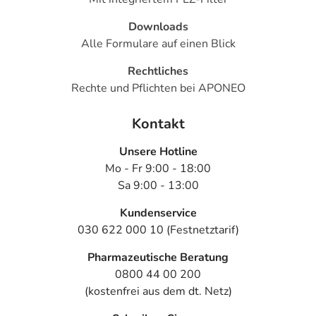
Downloads
Alle Formulare auf einen Blick
Rechtliches
Rechte und Pflichten bei APONEO
Kontakt
Unsere Hotline
Mo - Fr 9:00 - 18:00
Sa 9:00 - 13:00
Kundenservice
030 622 000 10 (Festnetztarif)
Pharmazeutische Beratung
0800 44 00 200
(kostenfrei aus dem dt. Netz)