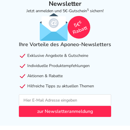
Newsletter
5
Jetzt anmelden und 5€-Gutschein
sichern!
5
5€
Rabatt
Ihre Vorteile des Aponeo-Newsletters
Exklusive Angebote & Gutscheine
Individuelle Produktempfehlungen
Aktionen & Rabatte
Hilfreiche Tipps zu aktuellen Themen
zur Newsletteranmeldung