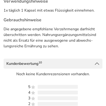
Verwendungshinweise
1x täglich 1 Kapsel mit etwas Flüssigkeit einnehmen.
Gebrauchshinweise
Die angegebene empfohlene Verzehrmenge darfnicht
überschritten werden. Nahrungsergänzungsmittelsind
nicht als Ersatz für eine ausgewogene und abwechs-
lungsreiche Ernährung zu sehen.
10
Kundenbewertung
Noch keine Kundenrezensionen vorhanden.
5
4
3
2