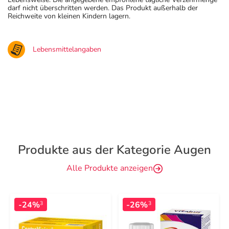
darf nicht überschritten werden. Das Produkt außerhalb der
Reichweite von kleinen Kindern lagern.
Lebensmittelangaben
Produkte aus der Kategorie Augen
Alle Produkte anzeigen
-24%
-26%
3
3