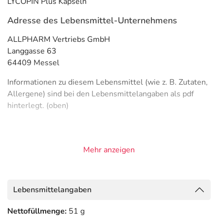
LYCOPIN Plus Kapseln
Adresse des Lebensmittel-Unternehmens
ALLPHARM Vertriebs GmbH
Langgasse 63
64409 Messel
Informationen zu diesem Lebensmittel (wie z. B. Zutaten,
Allergene) sind bei den Lebensmittelangaben als pdf
hinterlegt. (oben)
Mehr anzeigen
Lebensmittelangaben
Nettofüllmenge:
51 g