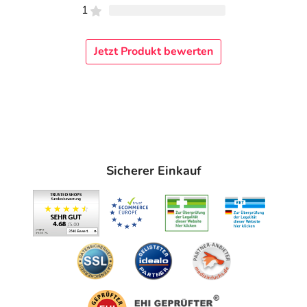
1
Jetzt Produkt bewerten
Sicherer Einkauf