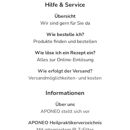
Hilfe & Service
Übersicht
Wir sind gern für Sie da
Wie bestelle ich?
Produkte finden und bestellen
Wie löse ich ein Rezept ein?
Alles zur Online-Einlösung
Wie erfolgt der Versand?
Versandmöglichkeiten- und kosten
Informationen
Über uns
APONEO stellt sich vor
APONEO Heilpraktikerverzeichnis
Mit integriertem PLZ-Filter