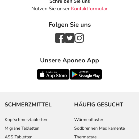
Schreiben Sie uns
Nutzen Sie unser
Kontaktformular
Folgen Sie uns
Unsere Aponeo App
SCHMERZMITTEL
HÄUFIG GESUCHT
Kopfschmerztabletten
Wärmepflaster
Migräne Tabletten
Sodbrennen Medikamente
ASS Tabletten
Thermacare