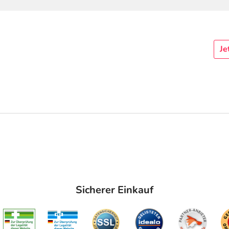
Je
Sicherer Einkauf