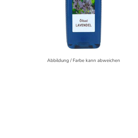
Abbildung / Farbe kann abweichen