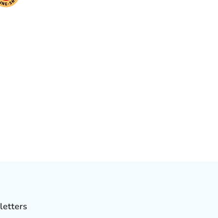
letters