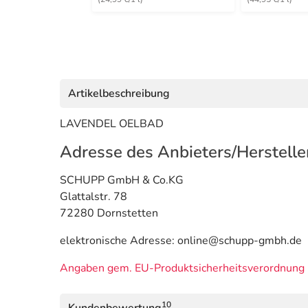
Artikelbeschreibung
LAVENDEL OELBAD
Adresse des Anbieters/Herstelle
SCHUPP GmbH & Co.KG
Glattalstr. 78
72280 Dornstetten
elektronische Adresse: online@schupp-gmbh.de
Angaben gem. EU-Produktsicherheitsverordnung 
10
Kundenbewertung