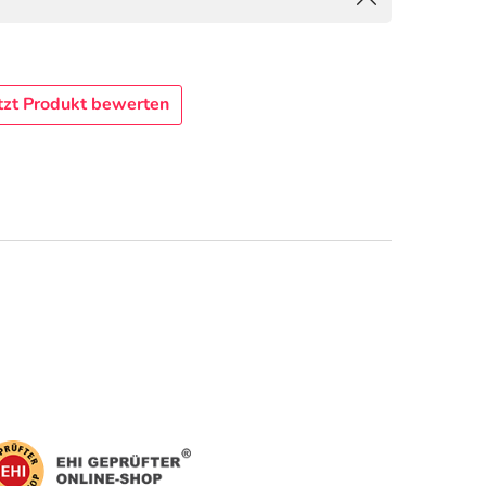
tzt Produkt bewerten