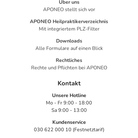
Über uns
APONEO stellt sich vor
APONEO Heilpraktikerverzeichnis
Mit integriertem PLZ-Filter
Downloads
Alle Formulare auf einen Blick
Rechtliches
Rechte und Pflichten bei APONEO
Kontakt
Unsere Hotline
Mo - Fr 9:00 - 18:00
Sa 9:00 - 13:00
Kundenservice
030 622 000 10 (Festnetztarif)