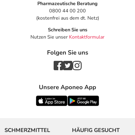
Pharmazeutische Beratung
0800 44 00 200
(kostenfrei aus dem dt. Netz)
Schreiben Sie uns
Nutzen Sie unser
Kontaktformular
Folgen Sie uns
Unsere Aponeo App
SCHMERZMITTEL
HÄUFIG GESUCHT