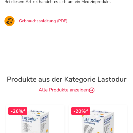
Bei diesem Artikel handelt es sich um ein Medizinprodukt.
Gebrauchsanleitung (PDF)
Produkte aus der Kategorie Lastodur
Alle Produkte anzeigen
-26%
-20%
4
4