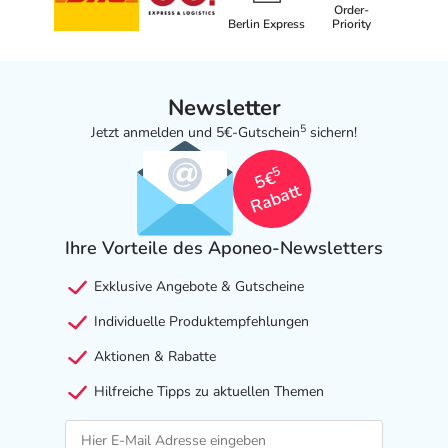
Order-
Berlin Express
Priority
Newsletter
5
Jetzt anmelden und 5€-Gutschein
sichern!
5
5€
Rabatt
Ihre Vorteile des Aponeo-Newsletters
Exklusive Angebote & Gutscheine
Individuelle Produktempfehlungen
Aktionen & Rabatte
Hilfreiche Tipps zu aktuellen Themen