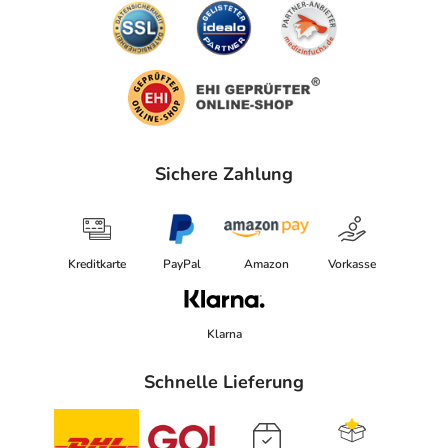
Sichere Zahlung
Kreditkarte
PayPal
Amazon
Vorkasse
Klarna
Schnelle Lieferung