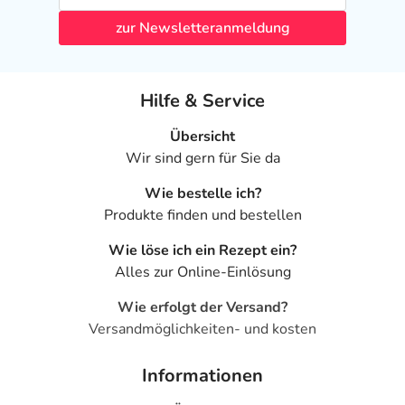
zur Newsletteranmeldung
Hilfe & Service
Übersicht
Wir sind gern für Sie da
Wie bestelle ich?
Produkte finden und bestellen
Wie löse ich ein Rezept ein?
Alles zur Online-Einlösung
Wie erfolgt der Versand?
Versandmöglichkeiten- und kosten
Informationen