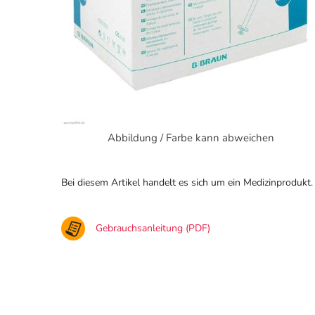
Abbildung / Farbe kann abweichen
Bei diesem Artikel handelt es sich um ein Medizinprodukt.
Gebrauchsanleitung (PDF)