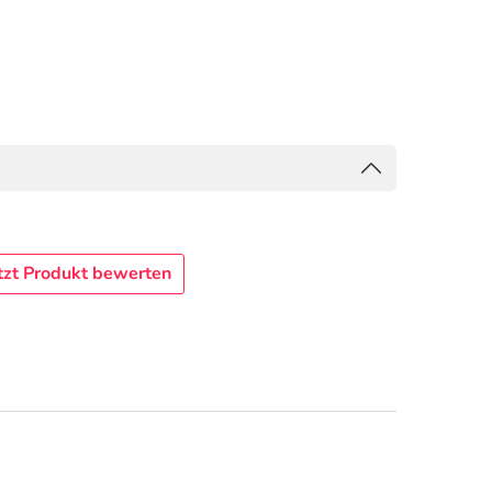
tzt Produkt bewerten