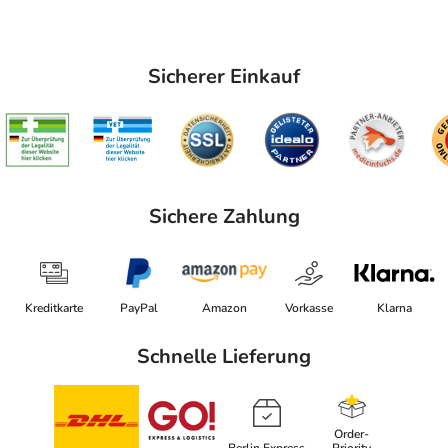
Sicherer Einkauf
Sichere Zahlung
Kreditkarte
PayPal
Amazon
Vorkasse
Klarna
Schnelle Lieferung
Order-