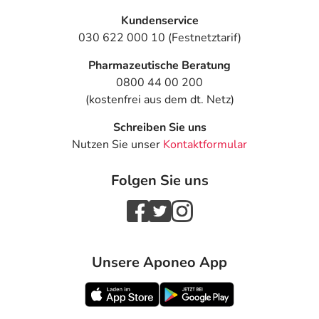
Kundenservice
030 622 000 10 (Festnetztarif)
Pharmazeutische Beratung
0800 44 00 200
(kostenfrei aus dem dt. Netz)
Schreiben Sie uns
Nutzen Sie unser
Kontaktformular
Folgen Sie uns
Unsere Aponeo App