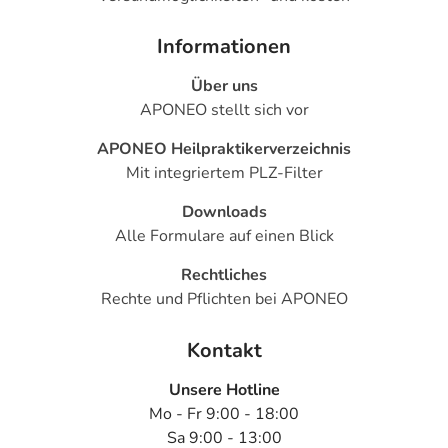
Informationen
Über uns
APONEO stellt sich vor
APONEO Heilpraktikerverzeichnis
Mit integriertem PLZ-Filter
Downloads
Alle Formulare auf einen Blick
Rechtliches
Rechte und Pflichten bei APONEO
Kontakt
Unsere Hotline
Mo - Fr 9:00 - 18:00
Sa 9:00 - 13:00