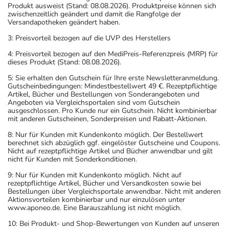
Produkt ausweist (Stand: 08.08.2026). Produktpreise können sich
zwischenzeitlich geändert und damit die Rangfolge der
Versandapotheken geändert haben.
3: Preisvorteil bezogen auf die UVP des Herstellers
4: Preisvorteil bezogen auf den MediPreis-Referenzpreis (MRP) für
dieses Produkt (Stand: 08.08.2026).
5: Sie erhalten den Gutschein für Ihre erste Newsletteranmeldung.
Gutscheinbedingungen: Mindestbestellwert 49 €. Rezeptpflichtige
Artikel, Bücher und Bestellungen von Sonderangeboten und
Angeboten via Vergleichsportalen sind vom Gutschein
ausgeschlossen. Pro Kunde nur ein Gutschein. Nicht kombinierbar
mit anderen Gutscheinen, Sonderpreisen und Rabatt-Aktionen.
8: Nur für Kunden mit Kundenkonto möglich. Der Bestellwert
berechnet sich abzüglich ggf. eingelöster Gutscheine und Coupons.
Nicht auf rezeptpflichtige Artikel und Bücher anwendbar und gilt
nicht für Kunden mit Sonderkonditionen.
9: Nur für Kunden mit Kundenkonto möglich. Nicht auf
rezeptpflichtige Artikel, Bücher und Versandkosten sowie bei
Bestellungen über Vergleichsportale anwendbar. Nicht mit anderen
Aktionsvorteilen kombinierbar und nur einzulösen unter
www.aponeo.de. Eine Barauszahlung ist nicht möglich.
10: Bei Produkt- und Shop-Bewertungen von Kunden auf unseren