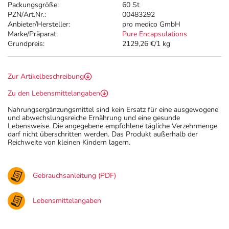
Packungsgröße:
60 St
PZN/Art.Nr.:
00483292
Anbieter/Hersteller:
pro medico GmbH
Marke/Präparat:
Pure Encapsulations
Grundpreis:
2129,26 €/1 kg
Zur Artikelbeschreibung
Zu den Lebensmittelangaben
Nahrungsergänzungsmittel sind kein Ersatz für eine ausgewogene
und abwechslungsreiche Ernährung und eine gesunde
Lebensweise. Die angegebene empfohlene tägliche Verzehrmenge
darf nicht überschritten werden. Das Produkt außerhalb der
Reichweite von kleinen Kindern lagern.
Gebrauchsanleitung (PDF)
Lebensmittelangaben