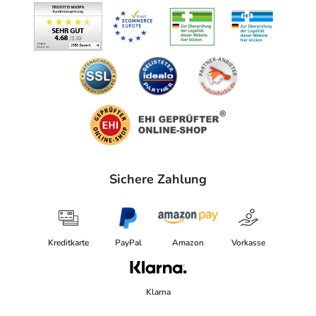
Sichere Zahlung
Kreditkarte
PayPal
Amazon
Vorkasse
Klarna