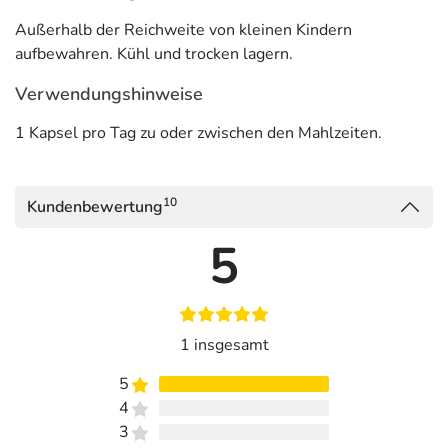
Außerhalb der Reichweite von kleinen Kindern
aufbewahren. Kühl und trocken lagern.
Verwendungshinweise
1 Kapsel pro Tag zu oder zwischen den Mahlzeiten.
10
Kundenbewertung
5
1 insgesamt
5
4
3