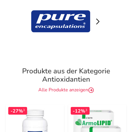
Produkte aus der Kategorie
Antioxidantien
Alle Produkte anzeigen
-27%
-12%
3
3