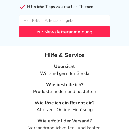
Hilfreiche Tipps zu aktuellen Themen
zur Newsletteranmeldung
Hilfe & Service
Übersicht
Wir sind gern für Sie da
Wie bestelle ich?
Produkte finden und bestellen
Wie löse ich ein Rezept ein?
Alles zur Online-Einlösung
Wie erfolgt der Versand?
Versandmöglichkeiten- und kosten