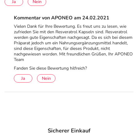
Ja
Nein
Kommentar von APONEO am 24.02.2021
Vielen Dank für Ihre Bewertung. Es freut uns zu lesen, wie
zufrieden Sie mit den Resveratrol Kapseln sind. Resveratrol
werden gute Eigenschaften nachgesagt. Da es sich bei diesem
Präparat jedoch um ein Nahrungsergänzungsmittel handelt,
sind diese Eigenschaften, für dieses Produkt, nicht
nachgewiesen worden. Mit freundlichen Grüßen, Ihr APONEO
Team
Fanden Sie diese Bewertung hilfreich?
Ja
Nein
Sicherer Einkauf