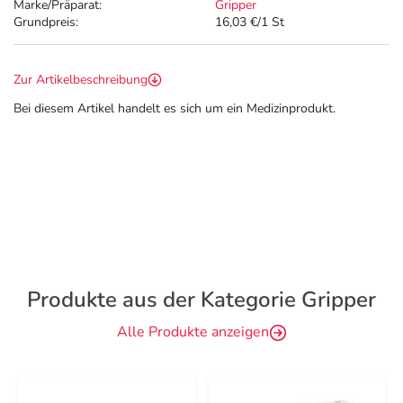
Marke/Präparat:
Gripper
Grundpreis:
16,03 €/1 St
Zur Artikelbeschreibung
Bei diesem Artikel handelt es sich um ein Medizinprodukt.
Produkte aus der Kategorie Gripper
Alle Produkte anzeigen