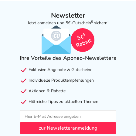
Newsletter
5
Jetzt anmelden und 5€-Gutschein
sichern!
5
5€
Rabatt
Ihre Vorteile des Aponeo-Newsletters
Exklusive Angebote & Gutscheine
Individuelle Produktempfehlungen
Aktionen & Rabatte
Hilfreiche Tipps zu aktuellen Themen
zur Newsletteranmeldung