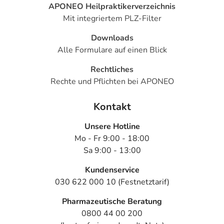
APONEO Heilpraktikerverzeichnis
Mit integriertem PLZ-Filter
Downloads
Alle Formulare auf einen Blick
Rechtliches
Rechte und Pflichten bei APONEO
Kontakt
Unsere Hotline
Mo - Fr 9:00 - 18:00
Sa 9:00 - 13:00
Kundenservice
030 622 000 10 (Festnetztarif)
Pharmazeutische Beratung
0800 44 00 200