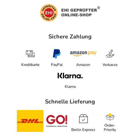
Sichere Zahlung
Kreditkarte
PayPal
Amazon
Vorkasse
Klarna
Schnelle Lieferung
Order-
Berlin Express
Priority