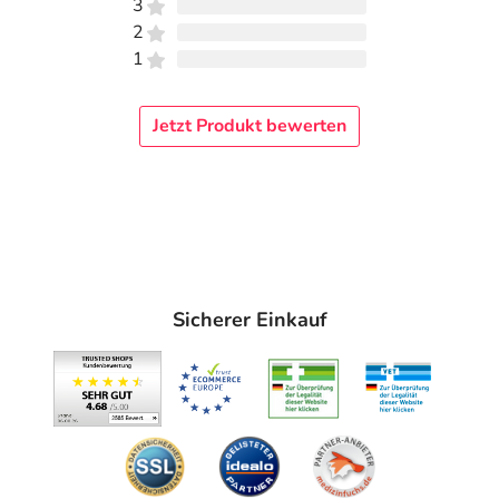
3
2
1
Jetzt Produkt bewerten
Sicherer Einkauf