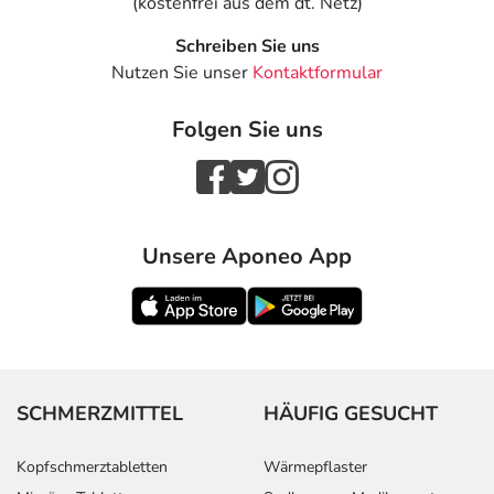
(kostenfrei aus dem dt. Netz)
Schreiben Sie uns
Nutzen Sie unser
Kontaktformular
Folgen Sie uns
Unsere Aponeo App
SCHMERZMITTEL
HÄUFIG GESUCHT
Kopfschmerztabletten
Wärmepflaster