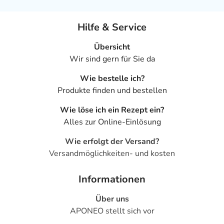
Hilfe & Service
Übersicht
Wir sind gern für Sie da
Wie bestelle ich?
Produkte finden und bestellen
Wie löse ich ein Rezept ein?
Alles zur Online-Einlösung
Wie erfolgt der Versand?
Versandmöglichkeiten- und kosten
Informationen
Über uns
APONEO stellt sich vor