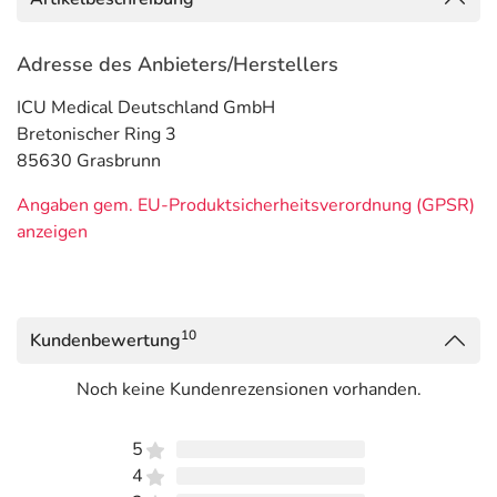
Adresse des Anbieters/Herstellers
ICU Medical Deutschland GmbH
Bretonischer Ring 3
85630 Grasbrunn
Angaben gem. EU-Produktsicherheitsverordnung (GPSR)
anzeigen
10
Kundenbewertung
Noch keine Kundenrezensionen vorhanden.
5
4