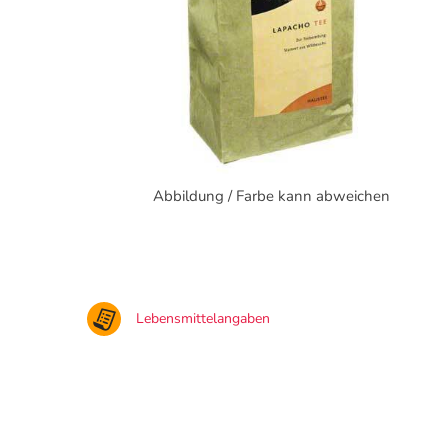
Abbildung / Farbe kann abweichen
Lebensmittelangaben