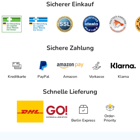
Sicherer Einkauf
Sichere Zahlung
Kreditkarte
PayPal
Amazon
Vorkasse
Klarna
Schnelle Lieferung
Order-
Berlin Express
Priority