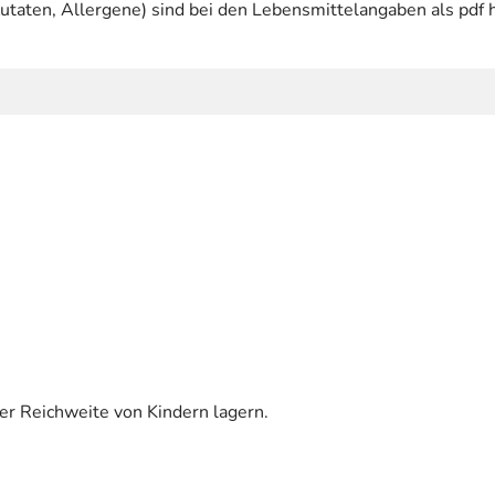
utaten, Allergene) sind bei den Lebensmittelangaben als pdf h
er Reichweite von Kindern lagern.