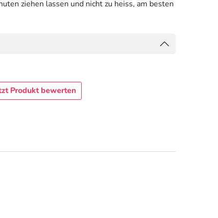
nuten ziehen lassen und nicht zu heiss, am besten
tzt Produkt bewerten