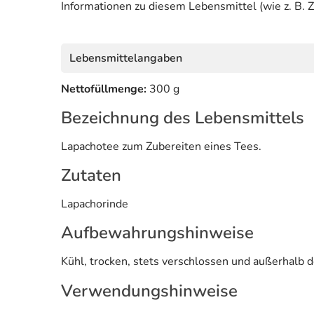
Informationen zu diesem Lebensmittel (wie z. B. Z
Lebensmittelangaben
Nettofüllmenge:
300 g
Bezeichnung des Lebensmittels
Lapachotee zum Zubereiten eines Tees.
Zutaten
Lapachorinde
Aufbewahrungshinweise
Kühl, trocken, stets verschlossen und außerhalb d
Verwendungshinweise