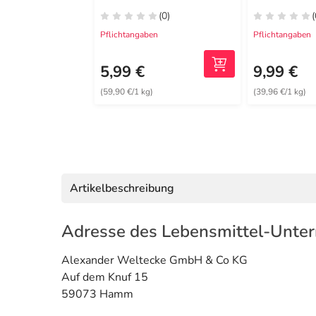
(0)
(
Pflichtangaben
Pflichtangaben
5,99 €
9,99 €
(59,90 €/1 kg)
(39,96 €/1 kg)
Artikelbeschreibung
Adresse des Lebensmittel-Unte
Alexander Weltecke GmbH & Co KG
Auf dem Knuf 15
59073 Hamm