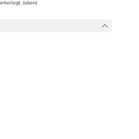
interlegt. (oben)