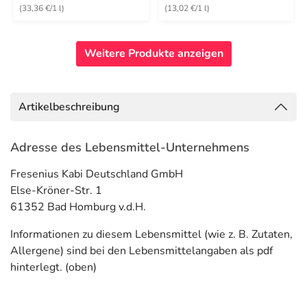
(33,36 €/1 l)
(13,02 €/1 l)
Weitere Produkte anzeigen
Artikelbeschreibung
Adresse des Lebensmittel-Unternehmens
Fresenius Kabi Deutschland GmbH
Else-Kröner-Str. 1
61352 Bad Homburg v.d.H.
Informationen zu diesem Lebensmittel (wie z. B. Zutaten,
Allergene) sind bei den Lebensmittelangaben als pdf
hinterlegt. (oben)