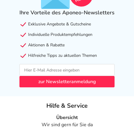
Ihre Vorteile des Aponeo-Newsletters
Exklusive Angebote & Gutscheine
Individuelle Produktempfehlungen
Aktionen & Rabatte
Hilfreiche Tipps zu aktuellen Themen
zur Newsletteranmeldung
Hilfe & Service
Übersicht
Wir sind gern für Sie da