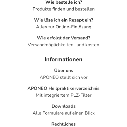
Wie bestelle ich?
Produkte finden und bestellen
Wie löse ich ein Rezept ein?
Alles zur Online-Einlösung
Wie erfolgt der Versand?
Versandmöglichkeiten- und kosten
Informationen
Über uns
APONEO stellt sich vor
APONEO Heilpraktikerverzeichnis
Mit integriertem PLZ-Filter
Downloads
Alle Formulare auf einen Blick
Rechtliches