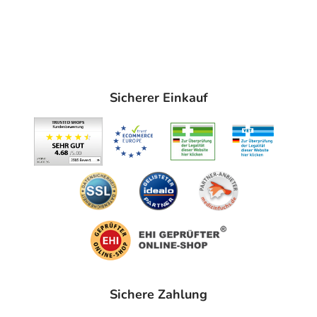
Sicherer Einkauf
Sichere Zahlung