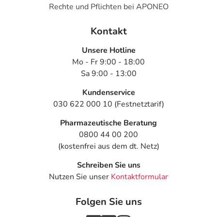
Rechte und Pflichten bei APONEO
Kontakt
Unsere Hotline
Mo - Fr 9:00 - 18:00
Sa 9:00 - 13:00
Kundenservice
030 622 000 10 (Festnetztarif)
Pharmazeutische Beratung
0800 44 00 200
(kostenfrei aus dem dt. Netz)
Schreiben Sie uns
Nutzen Sie unser
Kontaktformular
Folgen Sie uns