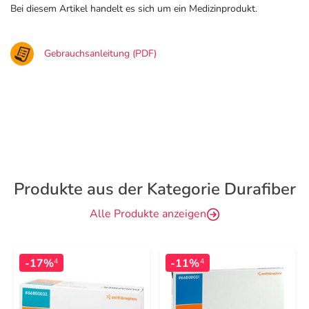
Bei diesem Artikel handelt es sich um ein Medizinprodukt.
Gebrauchsanleitung (PDF)
Produkte aus der Kategorie Durafiber
Alle Produkte anzeigen
-17%
-11%
4
4