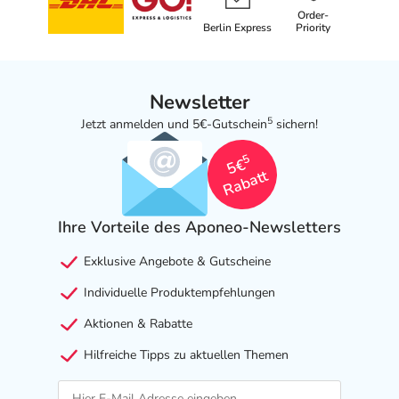
Order-
Berlin Express
Priority
Newsletter
5
Jetzt anmelden und 5€-Gutschein
sichern!
5
5€
Rabatt
Ihre Vorteile des Aponeo-Newsletters
Exklusive Angebote & Gutscheine
Individuelle Produktempfehlungen
Aktionen & Rabatte
Hilfreiche Tipps zu aktuellen Themen