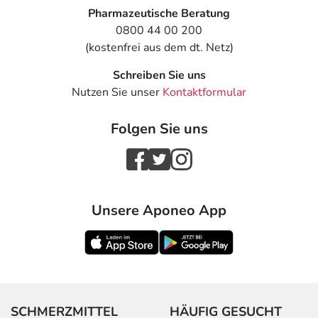
Pharmazeutische Beratung
0800 44 00 200
(kostenfrei aus dem dt. Netz)
Schreiben Sie uns
Nutzen Sie unser
Kontaktformular
Folgen Sie uns
Unsere Aponeo App
SCHMERZMITTEL
HÄUFIG GESUCHT