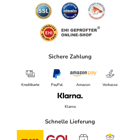
Sichere Zahlung
Kreditkarte
PayPal
Amazon
Vorkasse
Klarna
Schnelle Lieferung