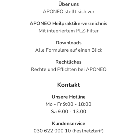
Über uns
APONEO stellt sich vor
APONEO Heilpraktikerverzeichnis
Mit integriertem PLZ-Filter
Downloads
Alle Formulare auf einen Blick
Rechtliches
Rechte und Pflichten bei APONEO
Kontakt
Unsere Hotline
Mo - Fr 9:00 - 18:00
Sa 9:00 - 13:00
Kundenservice
030 622 000 10 (Festnetztarif)