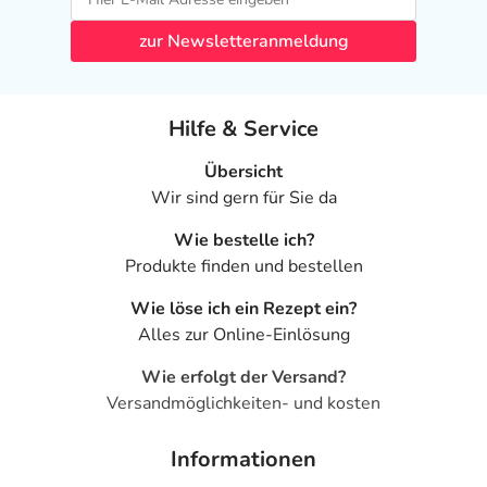
zur Newsletteranmeldung
Hilfe & Service
Übersicht
Wir sind gern für Sie da
Wie bestelle ich?
Produkte finden und bestellen
Wie löse ich ein Rezept ein?
Alles zur Online-Einlösung
Wie erfolgt der Versand?
Versandmöglichkeiten- und kosten
Informationen