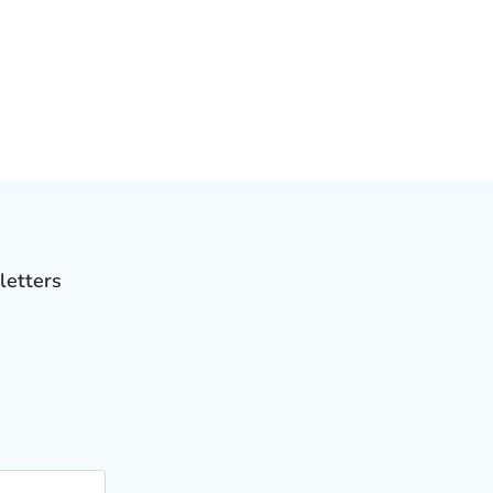
letters