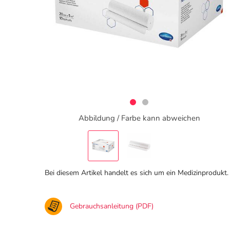
Abbildung / Farbe kann abweichen
Bei diesem Artikel handelt es sich um ein Medizinprodukt.
Gebrauchsanleitung (PDF)