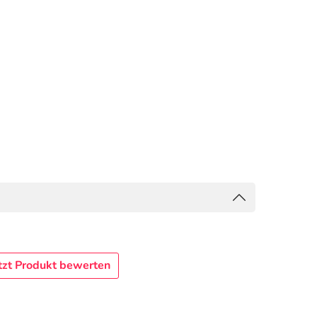
tzt Produkt bewerten