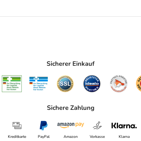
Sicherer Einkauf
Sichere Zahlung
Kreditkarte
PayPal
Amazon
Vorkasse
Klarna