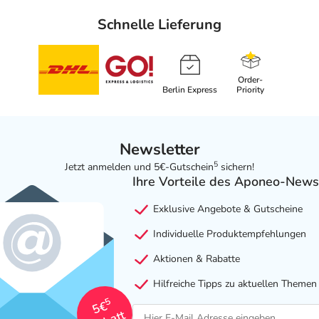
Schnelle Lieferung
Order-
Berlin Express
Priority
Newsletter
5
Jetzt anmelden und 5€-Gutschein
sichern!
Ihre Vorteile des Aponeo-News
Exklusive Angebote & Gutscheine
Individuelle Produktempfehlungen
Aktionen & Rabatte
Hilfreiche Tipps zu aktuellen Themen
5
5€