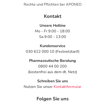
Rechte und Pflichten bei APONEO
Kontakt
Unsere Hotline
Mo - Fr 9:00 - 18:00
Sa 9:00 - 13:00
Kundenservice
030 622 000 10 (Festnetztarif)
Pharmazeutische Beratung
0800 44 00 200
(kostenfrei aus dem dt. Netz)
Schreiben Sie uns
Nutzen Sie unser
Kontaktformular
Folgen Sie uns