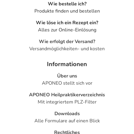
Wie bestelle ich?
Produkte finden und bestellen
Wie löse ich ein Rezept ein?
Alles zur Online-Einlösung
Wie erfolgt der Versand?
Versandmöglichkeiten- und kosten
Informationen
Über uns
APONEO stellt sich vor
APONEO Heilpraktikerverzeichnis
Mit integriertem PLZ-Filter
Downloads
Alle Formulare auf einen Blick
Rechtliches