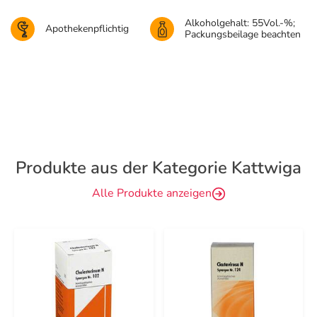
Alkoholgehalt: 55Vol.-%;
Apothekenpflichtig
Packungsbeilage beachten
Produkte aus der Kategorie Kattwiga
Alle Produkte anzeigen