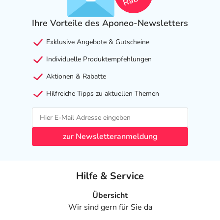
Ihre Vorteile des Aponeo-Newsletters
Exklusive Angebote & Gutscheine
Individuelle Produktempfehlungen
Aktionen & Rabatte
Hilfreiche Tipps zu aktuellen Themen
zur Newsletteranmeldung
Hilfe & Service
Übersicht
Wir sind gern für Sie da