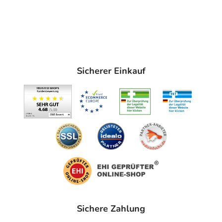
Sicherer Einkauf
Sichere Zahlung