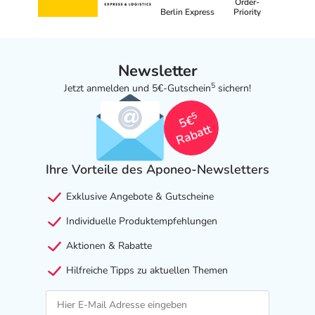
Order-
Berlin Express
Priority
Newsletter
5
Jetzt anmelden und 5€-Gutschein
sichern!
5
5€
Rabatt
Ihre Vorteile des Aponeo-Newsletters
Exklusive Angebote & Gutscheine
Individuelle Produktempfehlungen
Aktionen & Rabatte
Hilfreiche Tipps zu aktuellen Themen