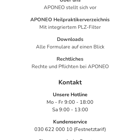
APONEO stellt sich vor
APONEO Heilpraktikerverzeichnis
Mit integriertem PLZ-Filter
Downloads
Alle Formulare auf einen Blick
Rechtliches
Rechte und Pflichten bei APONEO
Kontakt
Unsere Hotline
Mo - Fr 9:00 - 18:00
Sa 9:00 - 13:00
Kundenservice
030 622 000 10 (Festnetztarif)