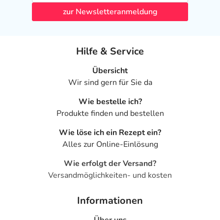
zur Newsletteranmeldung
Hilfe & Service
Übersicht
Wir sind gern für Sie da
Wie bestelle ich?
Produkte finden und bestellen
Wie löse ich ein Rezept ein?
Alles zur Online-Einlösung
Wie erfolgt der Versand?
Versandmöglichkeiten- und kosten
Informationen
Über uns