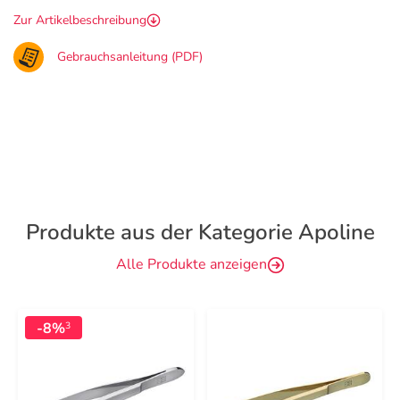
Zur Artikelbeschreibung
Gebrauchsanleitung (PDF)
Produkte aus der Kategorie Apoline
Alle Produkte anzeigen
-8%
3