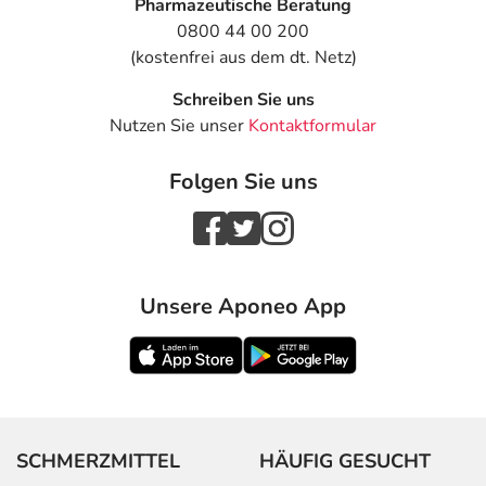
Pharmazeutische Beratung
0800 44 00 200
(kostenfrei aus dem dt. Netz)
Schreiben Sie uns
Nutzen Sie unser
Kontaktformular
Folgen Sie uns
Unsere Aponeo App
SCHMERZMITTEL
HÄUFIG GESUCHT