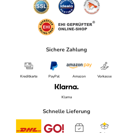
Sichere Zahlung
Kreditkarte
PayPal
Amazon
Vorkasse
Klarna
Schnelle Lieferung