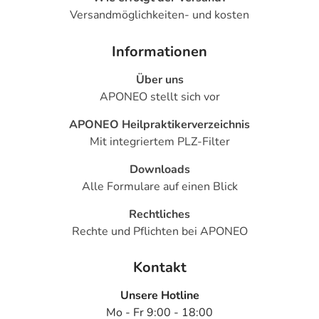
Versandmöglichkeiten- und kosten
Informationen
Über uns
APONEO stellt sich vor
APONEO Heilpraktikerverzeichnis
Mit integriertem PLZ-Filter
Downloads
Alle Formulare auf einen Blick
Rechtliches
Rechte und Pflichten bei APONEO
Kontakt
Unsere Hotline
Mo - Fr 9:00 - 18:00