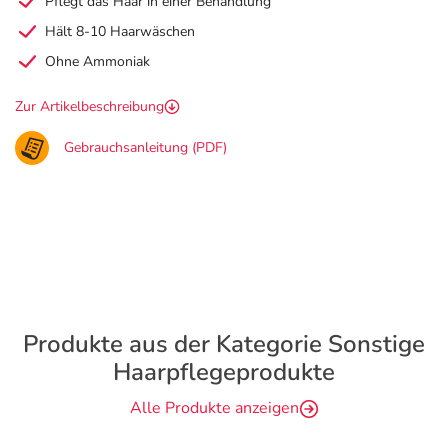
Pflegt das Haar in einer Behandlung
Hält 8-10 Haarwäschen
Ohne Ammoniak
Zur Artikelbeschreibung
Gebrauchsanleitung (PDF)
Produkte aus der Kategorie Sonstige
Haarpflegeprodukte
Alle Produkte anzeigen