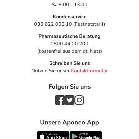
Sa 9:00 - 13:00
Kundenservice
030 622 000 10 (Festnetztarif)
Pharmazeutische Beratung
0800 44 00 200
(kostenfrei aus dem dt. Netz)
Schreiben Sie uns
Nutzen Sie unser
Kontaktformular
Folgen Sie uns
Unsere Aponeo App