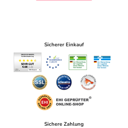
Sicherer Einkauf
Sichere Zahlung