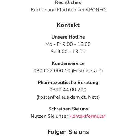
Rechtliches
Rechte und Pflichten bei APONEO
Kontakt
Unsere Hotline
Mo - Fr 9:00 - 18:00
Sa 9:00 - 13:00
Kundenservice
030 622 000 10 (Festnetztarif)
Pharmazeutische Beratung
0800 44 00 200
(kostenfrei aus dem dt. Netz)
Schreiben Sie uns
Nutzen Sie unser
Kontaktformular
Folgen Sie uns