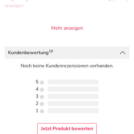
anzeigen
Mehr anzeigen
10
Kundenbewertung
Noch keine Kundenrezensionen vorhanden.
5
4
3
2
1
Jetzt Produkt bewerten