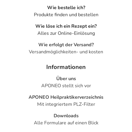
Wie bestelle ich?
Produkte finden und bestellen
Wie löse ich ein Rezept ein?
Alles zur Online-Einlösung
Wie erfolgt der Versand?
Versandmöglichkeiten- und kosten
Informationen
Über uns
APONEO stellt sich vor
APONEO Heilpraktikerverzeichnis
Mit integriertem PLZ-Filter
Downloads
Alle Formulare auf einen Blick