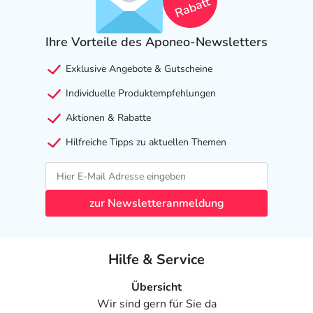
Rabatt
Ihre Vorteile des Aponeo-Newsletters
Exklusive Angebote & Gutscheine
Individuelle Produktempfehlungen
Aktionen & Rabatte
Hilfreiche Tipps zu aktuellen Themen
zur Newsletteranmeldung
Hilfe & Service
Übersicht
Wir sind gern für Sie da