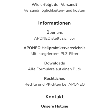
Wie erfolgt der Versand?
Versandmöglichkeiten- und kosten
Informationen
Über uns
APONEO stellt sich vor
APONEO Heilpraktikerverzeichnis
Mit integriertem PLZ-Filter
Downloads
Alle Formulare auf einen Blick
Rechtliches
Rechte und Pflichten bei APONEO
Kontakt
Unsere Hotline