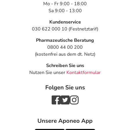
Mo - Fr 9:00 - 18:00
Sa 9:00 - 13:00
Kundenservice
030 622 000 10 (Festnetztarif)
Pharmazeutische Beratung
0800 44 00 200
(kostenfrei aus dem dt. Netz)
Schreiben Sie uns
Nutzen Sie unser
Kontaktformular
Folgen Sie uns
Unsere Aponeo App