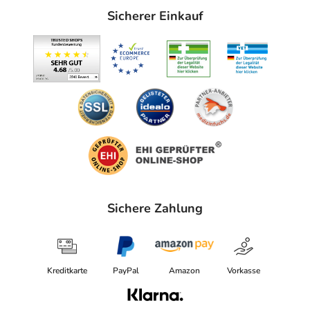
Sicherer Einkauf
Sichere Zahlung
Kreditkarte
PayPal
Amazon
Vorkasse