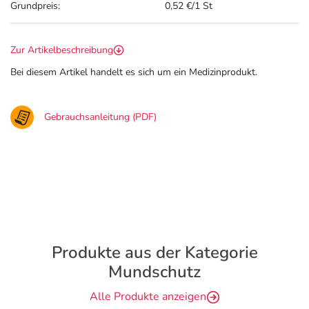
Grundpreis:
0,52 €/1 St
Zur Artikelbeschreibung
Bei diesem Artikel handelt es sich um ein Medizinprodukt.
Gebrauchsanleitung (PDF)
Produkte aus der Kategorie
Mundschutz
Alle Produkte anzeigen