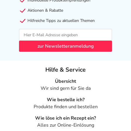
Individuelle Produktempfehlungen
Aktionen & Rabatte
Hilfreiche Tipps zu aktuellen Themen
zur Newsletteranmeldung
Hilfe & Service
Übersicht
Wir sind gern für Sie da
Wie bestelle ich?
Produkte finden und bestellen
Wie löse ich ein Rezept ein?
Alles zur Online-Einlösung