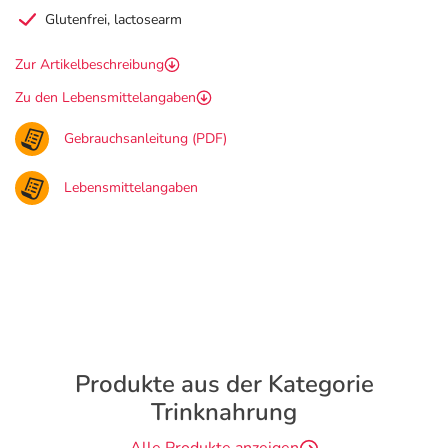
Glutenfrei, lactosearm
Zur Artikelbeschreibung
Zu den Lebensmittelangaben
Gebrauchsanleitung (PDF)
Lebensmittelangaben
Produkte aus der Kategorie
Trinknahrung