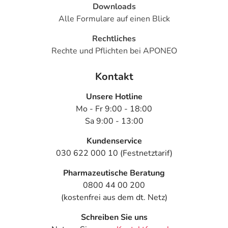
Downloads
Alle Formulare auf einen Blick
Rechtliches
Rechte und Pflichten bei APONEO
Kontakt
Unsere Hotline
Mo - Fr 9:00 - 18:00
Sa 9:00 - 13:00
Kundenservice
030 622 000 10 (Festnetztarif)
Pharmazeutische Beratung
0800 44 00 200
(kostenfrei aus dem dt. Netz)
Schreiben Sie uns