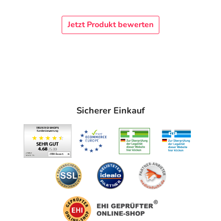
Jetzt Produkt bewerten
Sicherer Einkauf