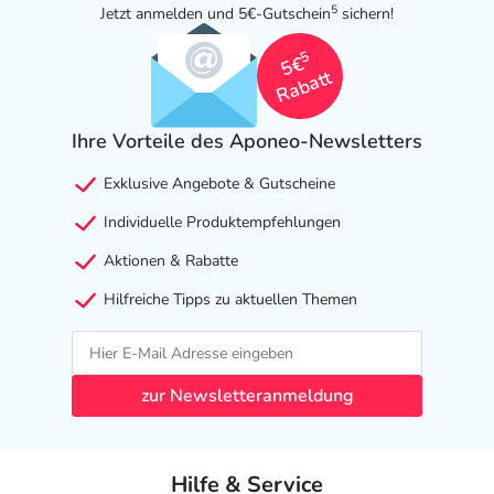
5
Jetzt anmelden und 5€-Gutschein
sichern!
5
5€
Rabatt
Ihre Vorteile des Aponeo-Newsletters
Exklusive Angebote & Gutscheine
Individuelle Produktempfehlungen
Aktionen & Rabatte
Hilfreiche Tipps zu aktuellen Themen
zur Newsletteranmeldung
Hilfe & Service