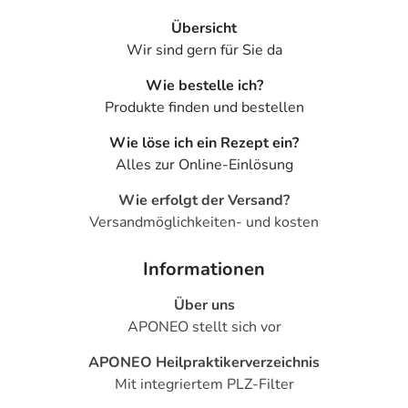
Übersicht
Wir sind gern für Sie da
Wie bestelle ich?
Produkte finden und bestellen
Wie löse ich ein Rezept ein?
Alles zur Online-Einlösung
Wie erfolgt der Versand?
Versandmöglichkeiten- und kosten
Informationen
Über uns
APONEO stellt sich vor
APONEO Heilpraktikerverzeichnis
Mit integriertem PLZ-Filter