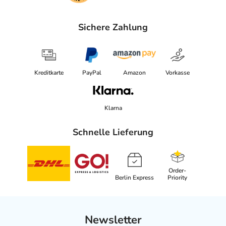
Sichere Zahlung
Kreditkarte
PayPal
Amazon
Vorkasse
Klarna
Schnelle Lieferung
Order-
Berlin Express
Priority
Newsletter