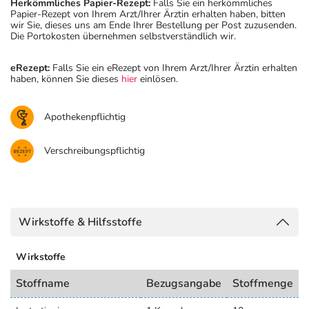
Herkömmliches Papier-Rezept:
Falls Sie ein herkömmliches
Papier-Rezept von Ihrem Arzt/Ihrer Ärztin erhalten haben, bitten
wir Sie, dieses uns am Ende Ihrer Bestellung per Post zuzusenden.
Die Portokosten übernehmen selbstverständlich wir.
eRezept:
Falls Sie ein eRezept von Ihrem Arzt/Ihrer Ärztin erhalten
haben, können Sie dieses
hier
einlösen.
Apothekenpflichtig
Verschreibungspflichtig
Wirkstoffe & Hilfsstoffe
Wirkstoffe
Stoffname
Bezugsangabe
Stoffmenge