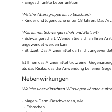
- Eingeschränkte Leberfunktion
Welche Altersgruppe ist zu beachten?
- Kinder und Jugendliche unter 18 Jahren: Das Ar
Was ist mit Schwangerschaft und Stillzeit?
- Schwangerschaft: Wenden Sie sich an Ihren Arzt
angewendet werden kann.
- Stillzeit: Das Arzneimittel darf nicht angewend
Ist Ihnen das Arzneimittel trotz einer Gegenanze
als das Risiko, das die Anwendung bei einer Gegen
Nebenwirkungen
Welche unerwünschten Wirkungen können auftre
- Magen-Darm-Beschwerden, wie:
- Erbrechen