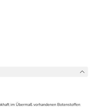
rankhaft im Übermaß vorhandenen Botenstoffen