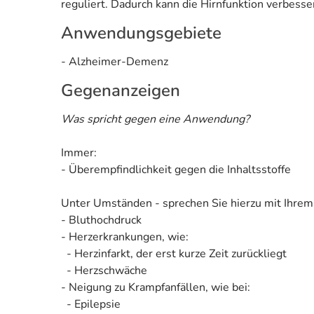
reguliert. Dadurch kann die Hirnfunktion verbesse
Anwendungsgebiete
- Alzheimer-Demenz
Gegenanzeigen
Was spricht gegen eine Anwendung?
Immer:
- Überempfindlichkeit gegen die Inhaltsstoffe
Unter Umständen - sprechen Sie hierzu mit Ihrem
- Bluthochdruck
- Herzerkrankungen, wie:
- Herzinfarkt, der erst kurze Zeit zurückliegt
- Herzschwäche
- Neigung zu Krampfanfällen, wie bei:
- Epilepsie