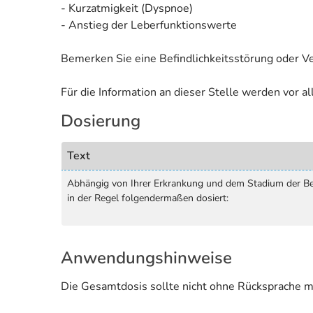
- Kurzatmigkeit (Dyspnoe)
- Anstieg der Leberfunktionswerte
Bemerken Sie eine Befindlichkeitsstörung oder V
Für die Information an dieser Stelle werden vor 
Dosierung
Text
Abhängig von Ihrer Erkrankung und dem Stadium der Beh
in der Regel folgendermaßen dosiert:
Anwendungshinweise
Die Gesamtdosis sollte nicht ohne Rücksprache m