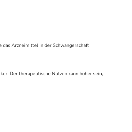
e das Arzneimittel in der Schwangerschaft
eker. Der therapeutische Nutzen kann höher sein,