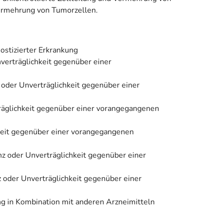
ermehrung von Tumorzellen.
ostizierter Erkrankung
nverträglichkeit gegenüber einer
z oder Unverträglichkeit gegenüber einer
rträglichkeit gegenüber einer vorangegangenen
hkeit gegenüber einer vorangegangenen
nz oder Unverträglichkeit gegenüber einer
z oder Unverträglichkeit gegenüber einer
ung in Kombination mit anderen Arzneimitteln