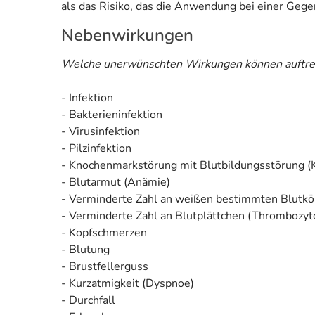
als das Risiko, das die Anwendung bei einer Gegen
Nebenwirkungen
Welche unerwünschten Wirkungen können auftre
- Infektion
- Bakterieninfektion
- Virusinfektion
- Pilzinfektion
- Knochenmarkstörung mit Blutbildungsstörung 
- Blutarmut (Anämie)
- Verminderte Zahl an weißen bestimmten Blutkö
- Verminderte Zahl an Blutplättchen (Thrombozyt
- Kopfschmerzen
- Blutung
- Brustfellerguss
- Kurzatmigkeit (Dyspnoe)
- Durchfall