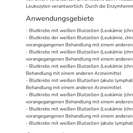
Leukozyten verantwortlich. Durch die Enzymhemm
Anwendungsgebiete
- Blutkrebs mit weißen Blutzellen (Leukämie (chro
- Blutkrebs der weißen Blutzellen (Leukämie, chro
vorangegangenen Behandlung mit einem anderen 
- Blutkrebs mit weißen Blutzellen (Leukämie (chro
vorangegangenen Behandlung mit einem anderen 
- Blutkrebs mit weißen Blutzellen (Leukämie (chr
Behandlung mit einem anderen Arzneimittel
- Blutkrebs mit weißen Blutzellen (akute lymphat
Behandlung mit einem anderen Arzneimittel
- Blutkrebs mit weißen Blutzellen (Leukämie (chro
vorangegangenen Behandlung mit einem anderen 
- Blutkrebs mit weißen Blutzellen (Leukämie (chro
vorangegangenen Behandlung mit einem anderen 
- Blutkrebs mit weißen Blutzellen (akute lymphati