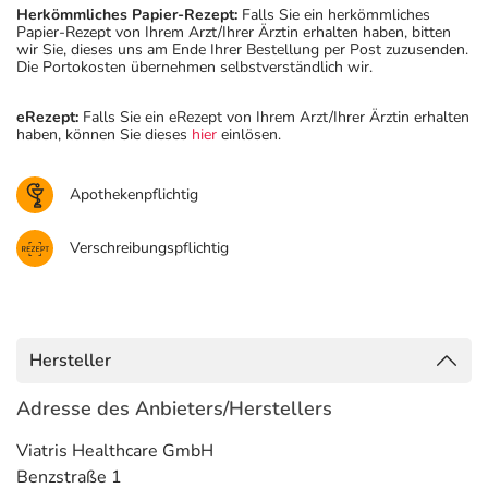
Herkömmliches Papier-Rezept:
Falls Sie ein herkömmliches
Papier-Rezept von Ihrem Arzt/Ihrer Ärztin erhalten haben, bitten
wir Sie, dieses uns am Ende Ihrer Bestellung per Post zuzusenden.
Die Portokosten übernehmen selbstverständlich wir.
eRezept:
Falls Sie ein eRezept von Ihrem Arzt/Ihrer Ärztin erhalten
haben, können Sie dieses
hier
einlösen.
Apothekenpflichtig
Verschreibungspflichtig
Hersteller
Adresse des Anbieters/Herstellers
Viatris Healthcare GmbH
Benzstraße 1