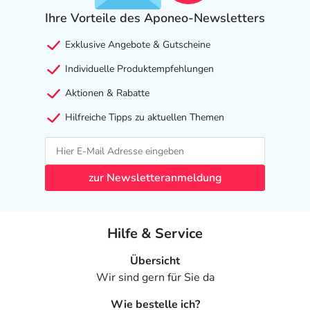
Ihre Vorteile des Aponeo-Newsletters
Exklusive Angebote & Gutscheine
Individuelle Produktempfehlungen
Aktionen & Rabatte
Hilfreiche Tipps zu aktuellen Themen
zur Newsletteranmeldung
Hilfe & Service
Übersicht
Wir sind gern für Sie da
Wie bestelle ich?