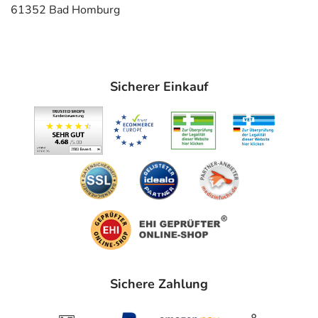
61352 Bad Homburg
Sicherer Einkauf
Sichere Zahlung