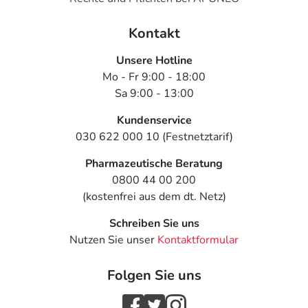
Kontakt
Unsere Hotline
Mo - Fr 9:00 - 18:00
Sa 9:00 - 13:00
Kundenservice
030 622 000 10 (Festnetztarif)
Pharmazeutische Beratung
0800 44 00 200
(kostenfrei aus dem dt. Netz)
Schreiben Sie uns
Nutzen Sie unser
Kontaktformular
Folgen Sie uns