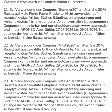
Gutschein bzw. durch eine andere Aktion zu ersetzen.
21: Bei Verwendung des Coupons "Summer20" erhalten Sie 20 %
Rabatt auf viele Pierre Fabre-Produkte. Nicht anwendbar auf
rezeptpflichtige Artikel, Bücher, Säuglingsanfangsnahrung und
Versandkosten. Nicht mit anderen Aktionsvorteilen (ausgenommen
Coupons) kombinierbar und nur einzulösen unter www.aponeo.de
und in der APONEO App. Gültig: 27.07.2026 bis 09.08.2026. Nur
solange der Vorrat reicht. Wir behalten uns vor, die Aktion früher
zu beenden. Keine Barauszahlung.
22: Bei Verwendung des Coupons "Vital2026" erhalten Sie 20 %
Rabatt auf ausgewählte Orthomol-Produkte. Nicht anwendbar auf
rezeptpflichtige Artikel, Bücher, Säuglingsanfangsnahrung und
Versandkosten. Nicht mit anderen Aktionsvorteilen (ausgenommen
Coupons) kombinierbar und nur einzulösen unter www.aponeo.de
und in der APONEO App. Gültig: 29.07.2026 bis 09.08.2026. Nur
solange der Vorrat reicht. Wir behalten uns vor, die Aktion früher
zu beenden. Keine Barauszahlung.
23: Bei Verwendung des Coupons "ceta20" erhalten Sie 20 %
Rabatt auf ausgewählte Cetaphil-Produkte. Nicht anwendbar auf
rezeptpflichtige Artikel, Bücher, Säuglingsanfangsnahrung und
Versandkosten. Nicht mit anderen Aktionsvorteilen (ausgenommen
Coupons) kombinierbar und nur einzulösen unter www.aponeo.de
und in der APONEO App. Gültig: 01.08.2026 bis 01.09.2026. Nur
solange der Vorrat reicht. Wir behalten uns vor, die Aktion früher
zu beenden. Keine Barauszahlung.