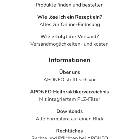
Produkte finden und bestellen
Wie löse ich ein Rezept ein?
Alles zur Online-Einlösung
Wie erfolgt der Versand?
Versandmöglichkeiten- und kosten
Informationen
Über uns
APONEO stellt sich vor
APONEO Heilpraktikerverzeichnis
Mit integriertem PLZ-Filter
Downloads
Alle Formulare auf einen Blick
Rechtliches
Rechte und Pflichten bei APONEO