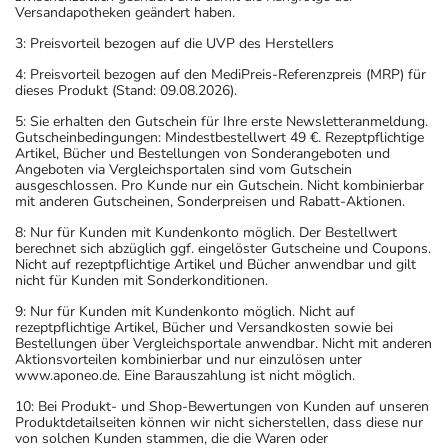
Versandapotheken geändert haben.
3: Preisvorteil bezogen auf die UVP des Herstellers
4: Preisvorteil bezogen auf den MediPreis-Referenzpreis (MRP) für
dieses Produkt (Stand: 09.08.2026).
5: Sie erhalten den Gutschein für Ihre erste Newsletteranmeldung.
Gutscheinbedingungen: Mindestbestellwert 49 €. Rezeptpflichtige
Artikel, Bücher und Bestellungen von Sonderangeboten und
Angeboten via Vergleichsportalen sind vom Gutschein
ausgeschlossen. Pro Kunde nur ein Gutschein. Nicht kombinierbar
mit anderen Gutscheinen, Sonderpreisen und Rabatt-Aktionen.
8: Nur für Kunden mit Kundenkonto möglich. Der Bestellwert
berechnet sich abzüglich ggf. eingelöster Gutscheine und Coupons.
Nicht auf rezeptpflichtige Artikel und Bücher anwendbar und gilt
nicht für Kunden mit Sonderkonditionen.
9: Nur für Kunden mit Kundenkonto möglich. Nicht auf
rezeptpflichtige Artikel, Bücher und Versandkosten sowie bei
Bestellungen über Vergleichsportale anwendbar. Nicht mit anderen
Aktionsvorteilen kombinierbar und nur einzulösen unter
www.aponeo.de. Eine Barauszahlung ist nicht möglich.
10: Bei Produkt- und Shop-Bewertungen von Kunden auf unseren
Produktdetailseiten können wir nicht sicherstellen, dass diese nur
von solchen Kunden stammen, die die Waren oder